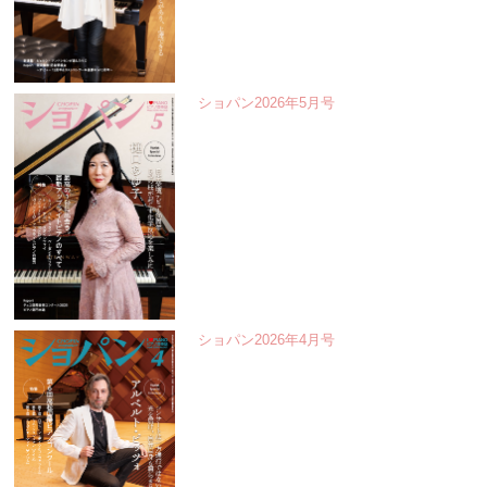
ショパン2026年5月号
ショパン2026年4月号