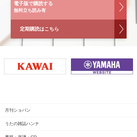
電子版で購読する
無料立ち読み有
定期購読はこちら
月刊ショパン
うたの雑誌ハンナ