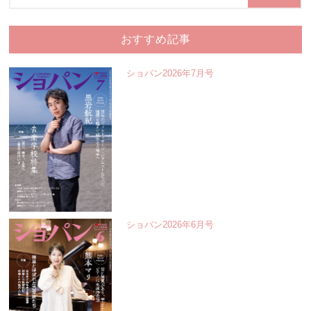
おすすめ記事
ショパン2026年7月号
ショパン2026年6月号