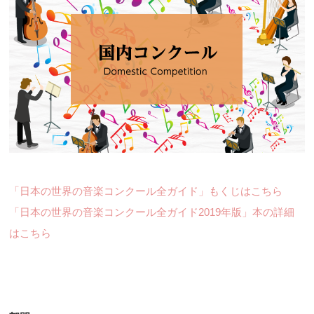
「日本の世界の音楽コンクール全ガイド」もくじはこちら
「日本の世界の音楽コンクール全ガイド2019年版」本の詳細
はこちら