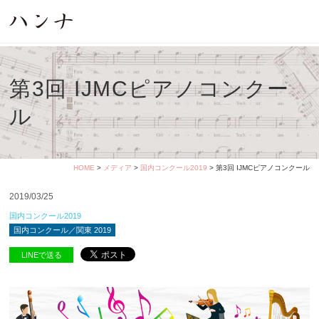
第3回 IJMCピアノコンクー
ル
HOME
>
メディア
>
国内コンクール2019
> 第3回 IJMCピアノコンクール
2019/03/25
国内コンクール2019
国内コンクール／関東 2019
LINEで送る