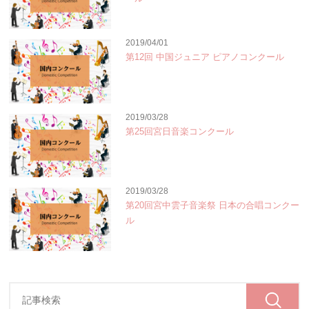
2019/04/01
第12回 中国ジュニア ピアノコンクール
2019/03/28
第25回宮日音楽コンクール
2019/03/28
第20回宮中雲子音楽祭 日本の合唱コンクー
ル