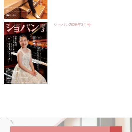
ショパン2026年3月号