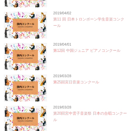
2019/04/02
第11 回 日本トロンボーン学生音楽コンク
ール
2019/04/01
第12回 中国ジュニア ピアノコンクール
2019/03/28
第25回宮日音楽コンクール
2019/03/28
第20回宮中雲子音楽祭 日本の合唱コンクー
ル