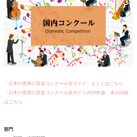
「日本の世界の音楽コンクール全ガイド」もくじはこちら
「日本の世界の音楽コンクール全ガイド2019年版」本の詳細
はこちら
部門