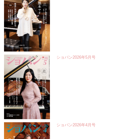
ショパン2026年5月号
ショパン2026年4月号