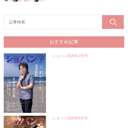
おすすめ記事
ショパン2026年7月号
ショパン2026年6月号