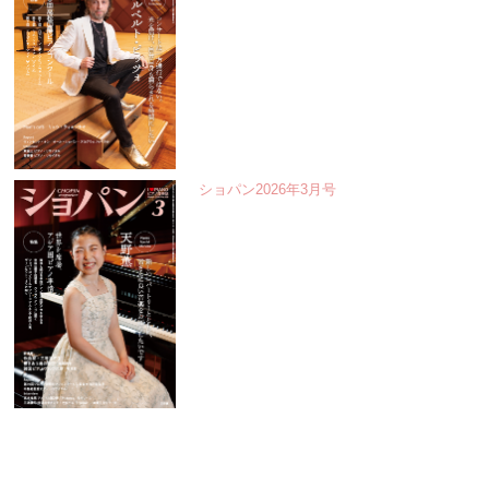
ショパン2026年3月号