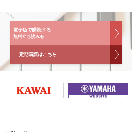
電子版で購読する
無料立ち読み有
定期購読はこちら