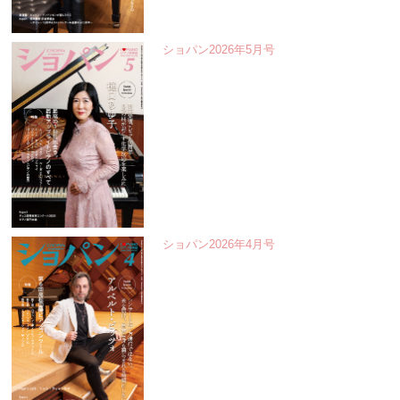
ショパン2026年5月号
ショパン2026年4月号