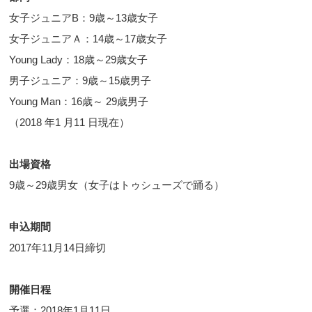
女子ジュニアB：9歳～13歳女子
女子ジュニアＡ：14歳～17歳女子
Young Lady：18歳～29歳女子
男子ジュニア：9歳～15歳男子
Young Man：16歳～ 29歳男子
（2018 年1 月11 日現在）
出場資格
9歳～29歳男女（女子はトゥシューズで踊る）
申込期間
2017年11月14日締切
開催日程
予選：2018年1月11日