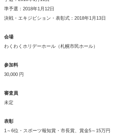
準予選：2018年1月12日
決戦・エキジビション・表彰式：2018年1月13日
会場
わくわくホリデーホール（札幌市民ホール）
参加料
30,000 円
審査員
未定
表彰
1～6位・スポーツ報知賞・市長賞、賞金5～15万円