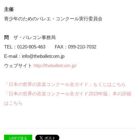
主催
青少年のためのバレエ・コンクール実行委員会
問
ザ・バレコン事務局
TEL：0120-805-463 FAX：099-210-7032
E-mail：info@theballetcom.jp
ウェブサイト
http://theballetcom.jp/
「日本の世界の音楽コンクール全ガイド」もくじはこちら
「日本の世界の音楽コンクール全ガイド2019年版」本の詳細
はこちら
LINEで送る