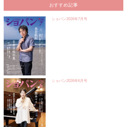
おすすめ記事
ショパン2026年7月号
ショパン2026年6月号