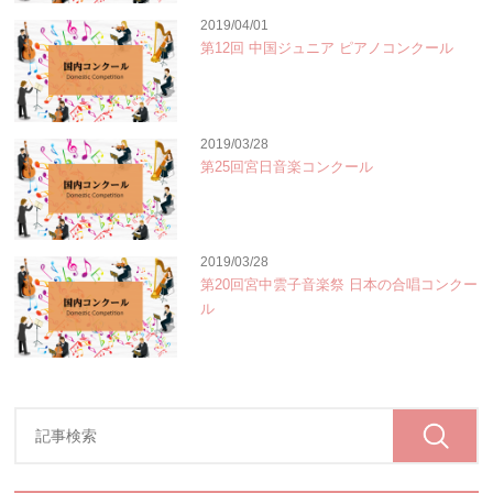
2019/04/01
第12回 中国ジュニア ピアノコンクール
2019/03/28
第25回宮日音楽コンクール
2019/03/28
第20回宮中雲子音楽祭 日本の合唱コンクー
ル