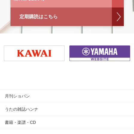
定期購読はこちら
月刊ショパン
うたの雑誌ハンナ
書籍・楽譜・CD