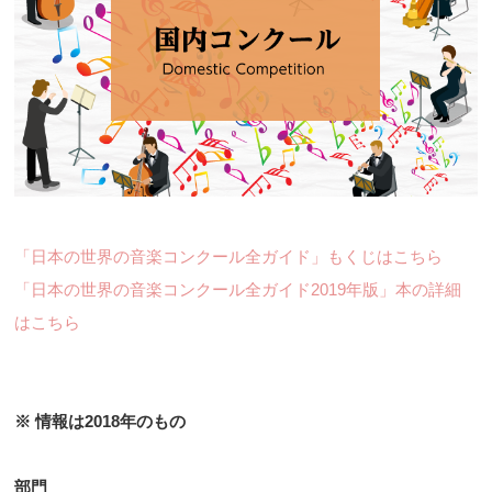
「日本の世界の音楽コンクール全ガイド」もくじはこちら
「日本の世界の音楽コンクール全ガイド2019年版」本の詳細
はこちら
※ 情報は2018年のもの
部門