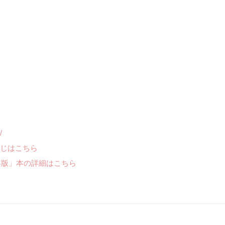
/
じはこちら
年版」本の詳細はこちら