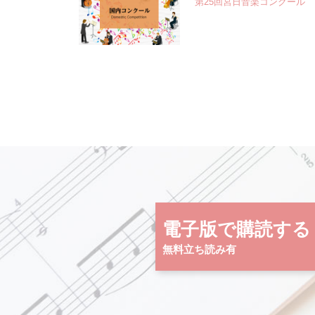
第25回宮日音楽コンクール
電子版で購読する
無料立ち読み有