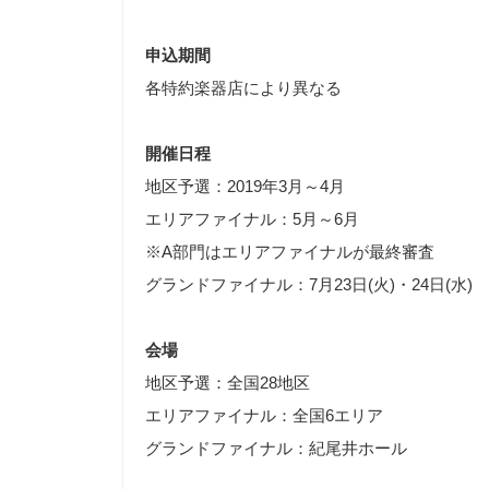
申込期間
各特約楽器店により異なる
開催日程
地区予選：2019年3月～4月
エリアファイナル：5月～6月
※A部門はエリアファイナルが最終審査
グランドファイナル：7月23日(火)・24日(水)
会場
地区予選：全国28地区
エリアファイナル：全国6エリア
グランドファイナル：紀尾井ホール