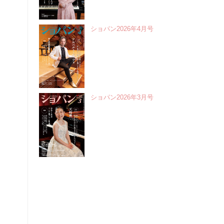
ショパン2026年4月号
ショパン2026年3月号