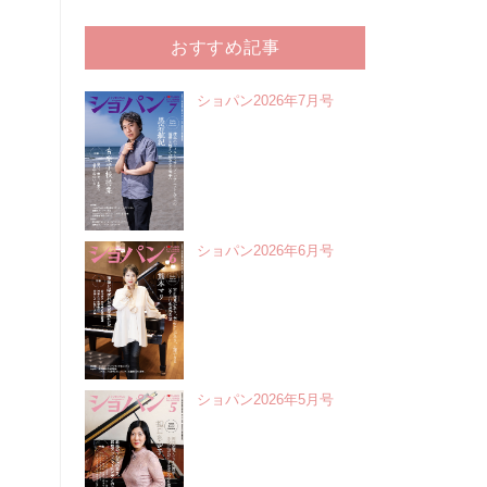
おすすめ記事
ショパン2026年7月号
ショパン2026年6月号
ショパン2026年5月号