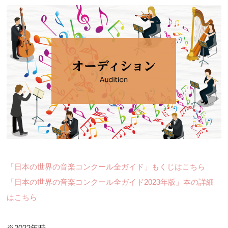
「日本の世界の音楽コンクール全ガイド」もくじはこちら
「日本の世界の音楽コンクール全ガイド2023年版」本の詳細
はこちら
※2022年時