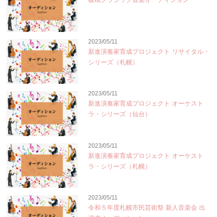
2023/05/11
新進演奏家育成プロジェクト リサイタル・
シリーズ（札幌）
2023/05/11
新進演奏家育成プロジェクト オーケスト
ラ・シリーズ（仙台）
2023/05/11
新進演奏家育成プロジェクト オーケスト
ラ・シリーズ（札幌）
2023/05/11
令和５年度札幌市民芸術祭 新人音楽会 出