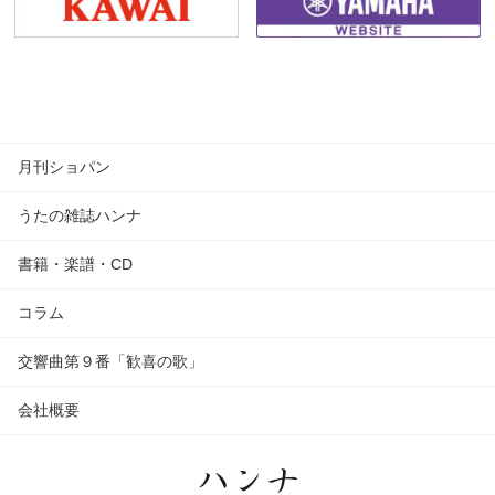
月刊ショパン
うたの雑誌ハンナ
書籍・楽譜・CD
コラム
交響曲第９番「歓喜の歌」
会社概要