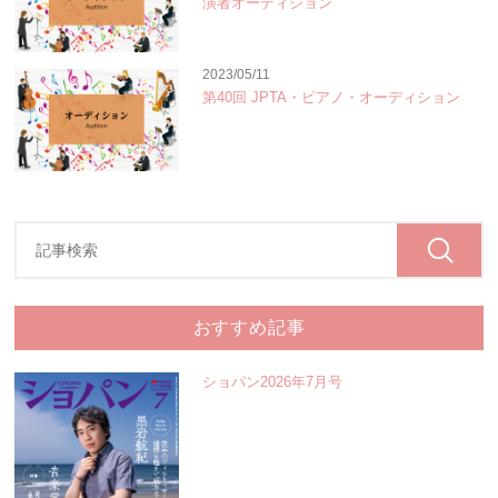
演者オーディション
2023/05/11
第40回 JPTA・ピアノ・オーディション
おすすめ記事
ショパン2026年7月号