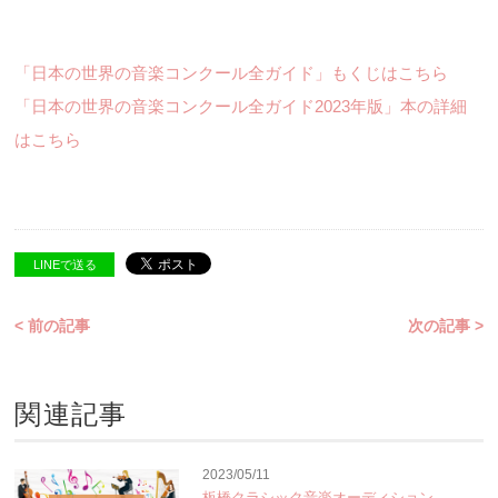
「日本の世界の音楽コンクール全ガイド」もくじはこちら
「日本の世界の音楽コンクール全ガイド2023年版」本の詳細
はこちら
LINEで送る
< 前の記事
次の記事 >
関連記事
2023/05/11
板橋クラシック音楽オーディション