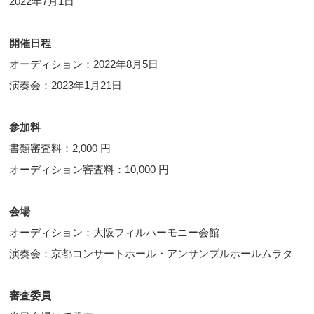
2022年7月1日
開催日程
オーディション：2022年8月5日
演奏会：2023年1月21日
参加料
書類審査料：2,000 円
オーディション審査料：10,000 円
会場
オーディション：大阪フィルハーモニー会館
演奏会：京都コンサートホール・アンサンブルホールムラタ
審査委員