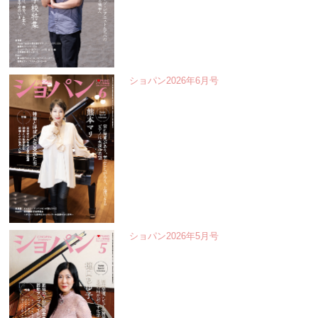
ショパン2026年6月号
ショパン2026年5月号