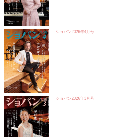
ショパン2026年4月号
ショパン2026年3月号