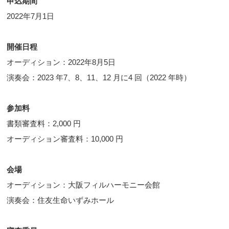
申込期間
2022年7月1日
開催日程
オーディション：2022年8月5日
演奏会：2023 年7、8、11、12 月に4 回（2022 年時）
参加料
書類審査料：2,000 円
オーディション審査料：10,000 円
会場
オーディション：大阪フィルハーモニー会館
演奏会：住友生命いずみホール