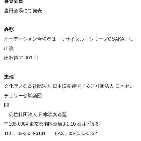
審査委員
当日会場にて発表
表彰
オーディション合格者は「リサイタル・シリーズOSAKA」に
出演
出演料30,000 円
主催
文化庁／公益社団法人 日本演奏連盟／公益社団法人 日本セン
チュリー交響楽団
問
公益社団法人 日本演奏連盟
〒105-0004 東京都港区新橋3-1-10 石井ビル6F
TEL：03-3539-5131 FAX：03-3539-5132