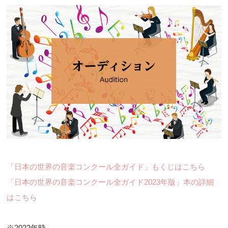
「日本の世界の音楽コンクール全ガイド」もくじはこちら
「日本の世界の音楽コンクール全ガイド2023年版」本の詳細
はこちら
※2022年時