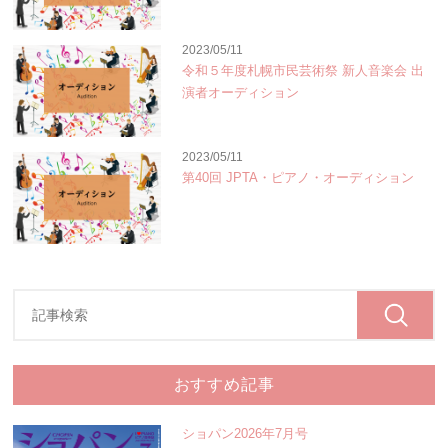
2023/05/11
令和５年度札幌市民芸術祭 新人音楽会 出
演者オーディション
2023/05/11
第40回 JPTA・ピアノ・オーディション
おすすめ記事
ショパン2026年7月号