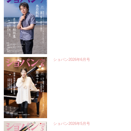
ショパン2026年6月号
ショパン2026年5月号