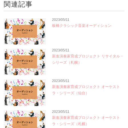
関連記事
2023/05/11
板橋クラシック音楽オーディション
2023/05/11
新進演奏家育成プロジェクト リサイタル・
シリーズ（札幌）
2023/05/11
新進演奏家育成プロジェクト オーケスト
ラ・シリーズ（仙台）
2023/05/11
新進演奏家育成プロジェクト オーケスト
ラ・シリーズ（札幌）