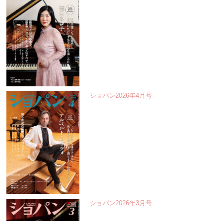
ショパン2026年4月号
ショパン2026年3月号