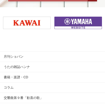
月刊ショパン
うたの雑誌ハンナ
書籍・楽譜・CD
コラム
交響曲第９番「歓喜の歌」