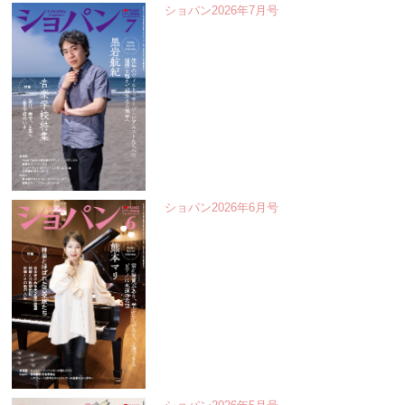
ショパン2026年7月号
ショパン2026年6月号