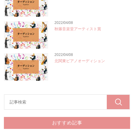
2022/04/08
秋篠音楽堂アーティスト賞
2022/04/08
北関東ピアノオーディション
おすすめ記事