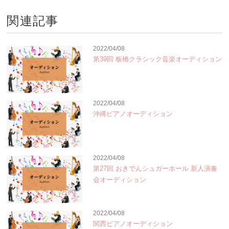
関連記事
2022/04/08
第39回 板橋クラシック音楽オーディション
2022/04/08
沖縄ピアノオーディション
2022/04/08
第27回 おきでんシュガーホール 新人演奏
会オーディション
2022/04/08
関西ピアノオーディション