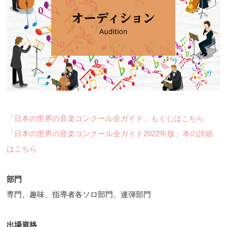
「日本の世界の音楽コンクール全ガイド」もくじはこちら
「日本の世界の音楽コンクール全ガイド2022年版」本の詳細
はこちら
部門
専門、趣味、指導者各ソロ部門、連弾部門
出場資格