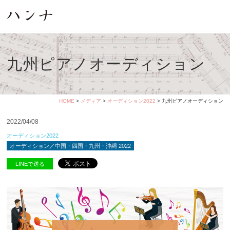
九州ピアノオーディション
HOME
>
メディア
>
オーディション2022
> 九州ピアノオーディション
2022/04/08
オーディション2022
オーディション／中国・四国・九州・沖縄 2022
LINEで送る