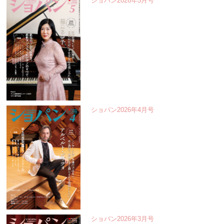
ショパン2026年5月号
ショパン2026年4月号
ショパン2026年3月号