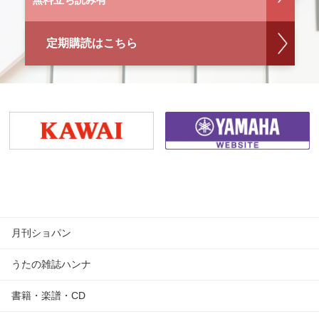
定期購読はこちら
月刊ショパン
うたの雑誌ハンナ
書籍・楽譜・CD