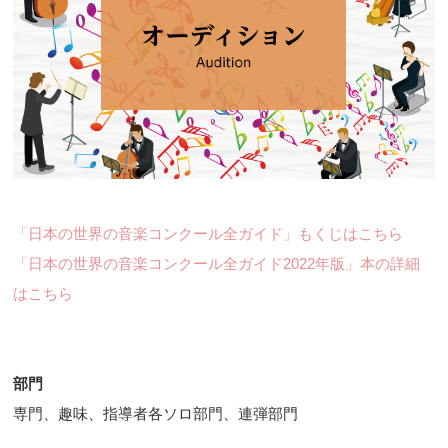
「日本の世界の音楽コンクール全ガイド」もくじはこちら
「日本の世界の音楽コンクール全ガイド2022年版」本の詳細
はこちら
部門
専門、趣味、指導者各ソロ部門、連弾部門