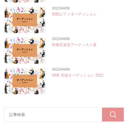
2022/04/08
関西ピアノオーディション
2022/04/08
秋篠音楽堂アーティスト賞
2022/04/08
NHK 邦楽オーディション 2022