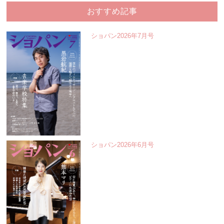
おすすめ記事
ショパン2026年7月号
ショパン2026年6月号