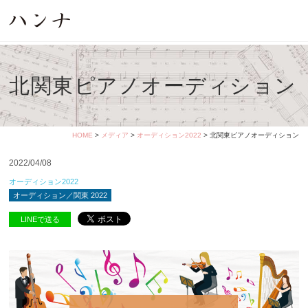
北関東ピアノオーディション
HOME
>
メディア
>
オーディション2022
> 北関東ピアノオーディション
2022/04/08
オーディション2022
オーディション／関東 2022
LINEで送る