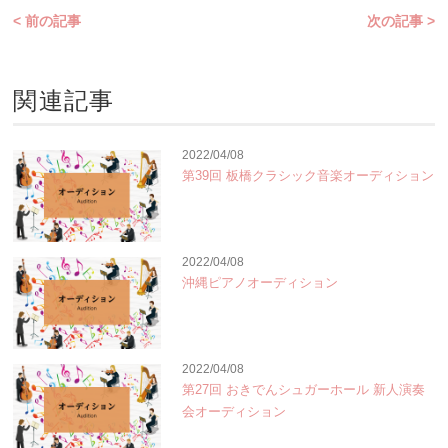
< 前の記事
次の記事 >
関連記事
2022/04/08
第39回 板橋クラシック音楽オーディション
2022/04/08
沖縄ピアノオーディション
2022/04/08
第27回 おきでんシュガーホール 新人演奏
会オーディション