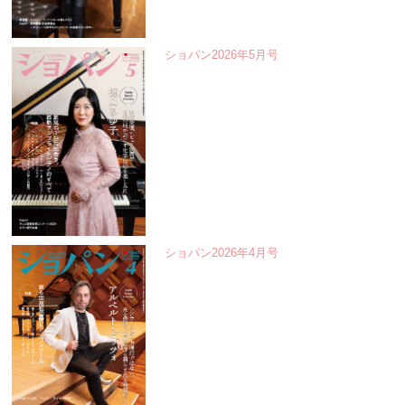
ショパン2026年5月号
ショパン2026年4月号