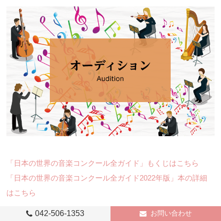
「日本の世界の音楽コンクール全ガイド」もくじはこちら
「日本の世界の音楽コンクール全ガイド2022年版」本の詳細
はこちら
042-506-1353
お問い合わせ
※2021年時