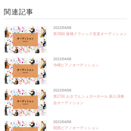
関連記事
2022/04/08
第39回 板橋クラシック音楽オーディション
2022/04/08
沖縄ピアノオーディション
2022/04/08
第27回 おきでんシュガーホール 新人演奏
会オーディション
2022/04/08
関西ピアノオーディション