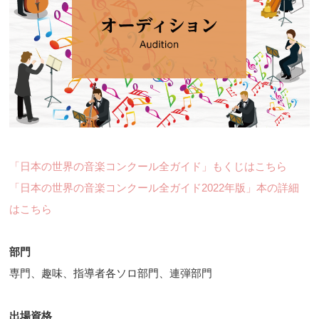
「日本の世界の音楽コンクール全ガイド」もくじはこちら
「日本の世界の音楽コンクール全ガイド2022年版」本の詳細
はこちら
部門
専門、趣味、指導者各ソロ部門、連弾部門
出場資格