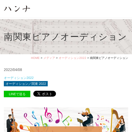
南関東ピアノオーディション
HOME
>
メディア
>
オーディション2022
> 南関東ピアノオーディション
2022/04/08
オーディション2022
オーディション／関東 2022
LINEで送る