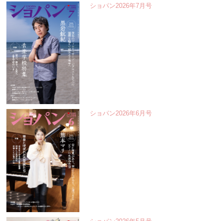
ショパン2026年7月号
ショパン2026年6月号