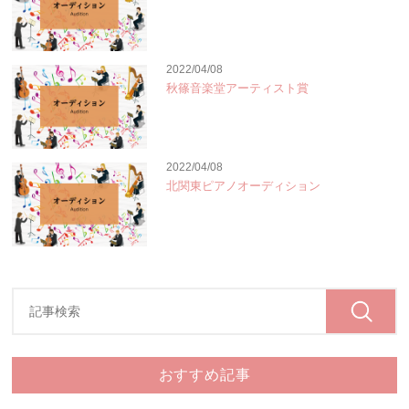
2022/04/08
秋篠音楽堂アーティスト賞
2022/04/08
北関東ピアノオーディション
おすすめ記事