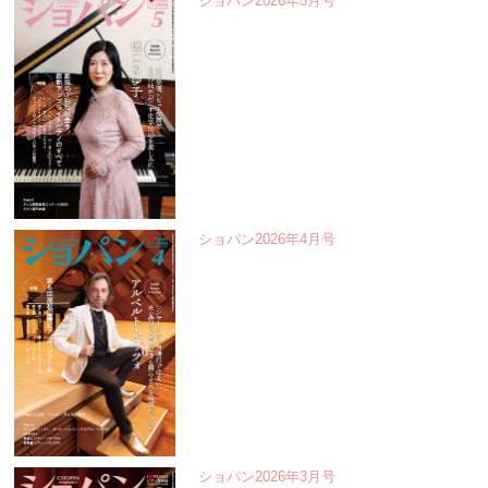
ショパン2026年5月号
ショパン2026年4月号
ショパン2026年3月号