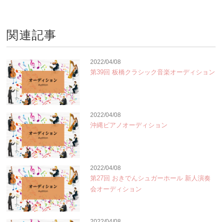
関連記事
2022/04/08
第39回 板橋クラシック音楽オーディション
2022/04/08
沖縄ピアノオーディション
2022/04/08
第27回 おきでんシュガーホール 新人演奏
会オーディション
2022/04/08