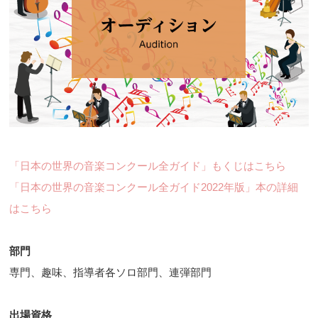
「日本の世界の音楽コンクール全ガイド」もくじはこちら
「日本の世界の音楽コンクール全ガイド2022年版」本の詳細
はこちら
部門
専門、趣味、指導者各ソロ部門、連弾部門
出場資格