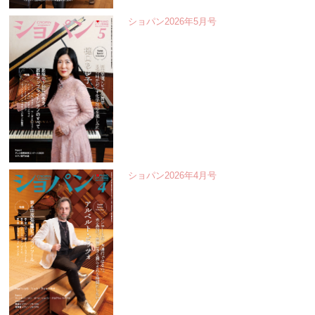
ショパン2026年5月号
ショパン2026年4月号