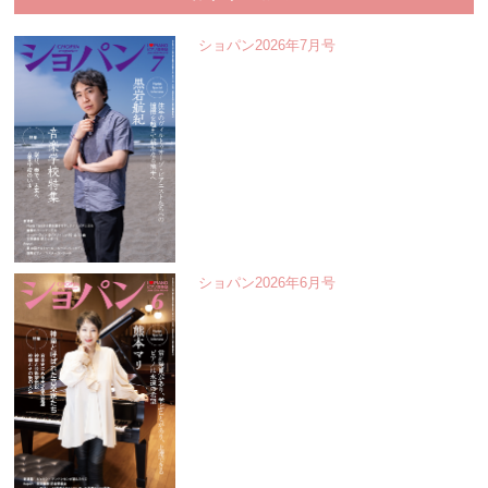
ショパン2026年7月号
ショパン2026年6月号