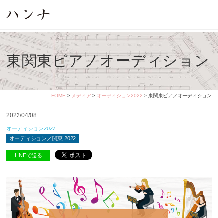
東関東ピアノオーディション
HOME
>
メディア
>
オーディション2022
> 東関東ピアノオーディション
2022/04/08
オーディション2022
オーディション／関東 2022
LINEで送る