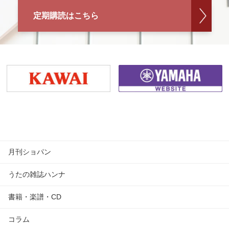
定期購読はこちら
月刊ショパン
うたの雑誌ハンナ
書籍・楽譜・CD
コラム