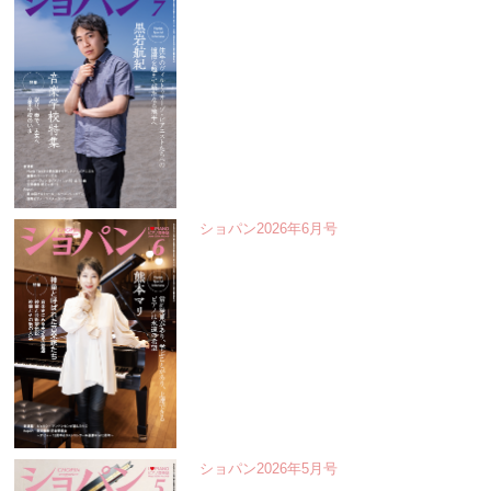
ショパン2026年6月号
ショパン2026年5月号