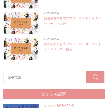
2020/02/04
新進演奏家育成プロジェクト リサイタル・
シリーズ（大分）
2020/02/04
新進演奏家育成プロジェクト オーケスト
ラ・シリーズ（福岡）
おすすめ記事
ショパン2026年7月号