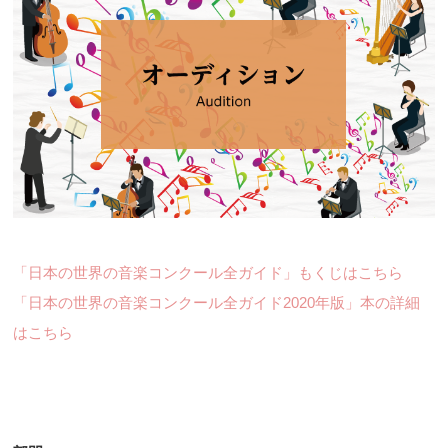
「日本の世界の音楽コンクール全ガイド」もくじはこちら
「日本の世界の音楽コンクール全ガイド2020年版」本の詳細
はこちら