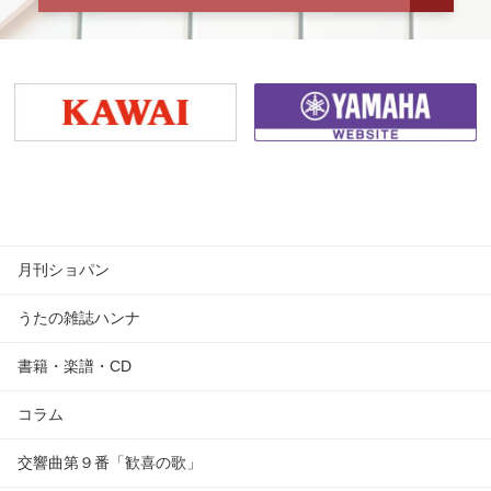
月刊ショパン
うたの雑誌ハンナ
書籍・楽譜・CD
コラム
交響曲第９番「歓喜の歌」