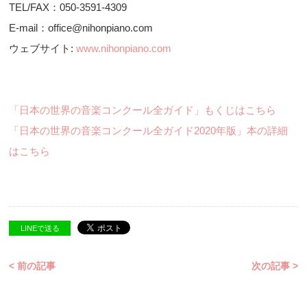
TEL/FAX：050-3591-4309
E-mail：office@nihonpiano.com
ウェブサイト:
www.nihonpiano.com
「日本の世界の音楽コンクール全ガイド」もくじはこちら
「日本の世界の音楽コンクール全ガイド2020年版」本の詳細
はこちら
LINEで送る
< 前の記事
次の記事 >