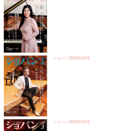
ショパン2026年4月号
ショパン2026年3月号