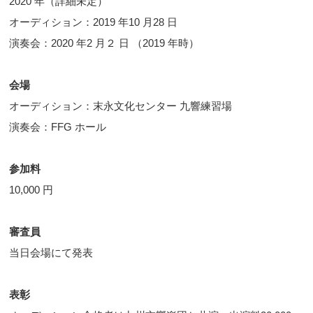
2020 年（詳細未定）
オーディション：2019 年10 月28 日
演奏会：2020 年2 月２ 日 （2019 年時）
会場
オーディション：末永文化センター 九響練習場
演奏会：FFG ホール
参加料
10,000 円
審査員
当日会場にて発表
表彰