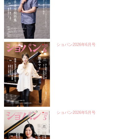
ショパン2026年6月号
ショパン2026年5月号