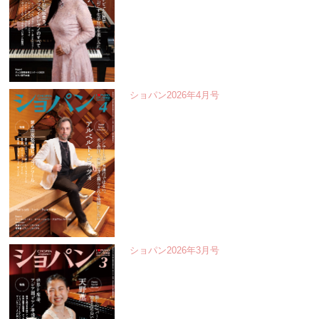
ショパン2026年4月号
ショパン2026年3月号