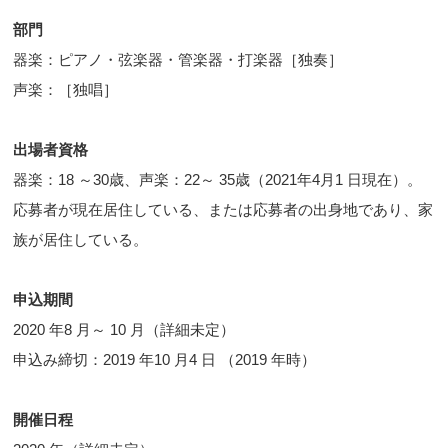
部門
器楽：ピアノ・弦楽器・管楽器・打楽器［独奏］
声楽：［独唱］
出場者資格
器楽：18 ～30歳、声楽：22～ 35歳（2021年4月1 日現在）。
応募者が現在居住している、または応募者の出身地であり、家
族が居住している。
申込期間
2020 年8 月～ 10 月（詳細未定）
申込み締切：2019 年10 月4 日 （2019 年時）
開催日程