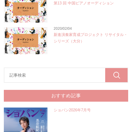
第13 回 中国ピアノオーディション
2020/02/04
新進演奏家育成プロジェクト リサイタル・
シリーズ（大分）
おすすめ記事
ショパン2026年7月号