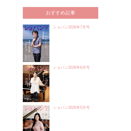
おすすめ記事
ショパン2026年7月号
ショパン2026年6月号
ショパン2026年5月号