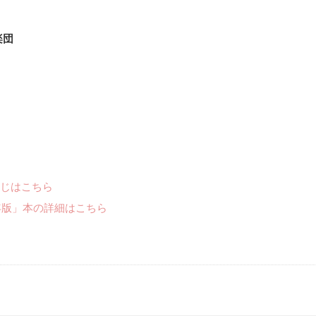
楽団
じはこちら
年版」本の詳細はこちら