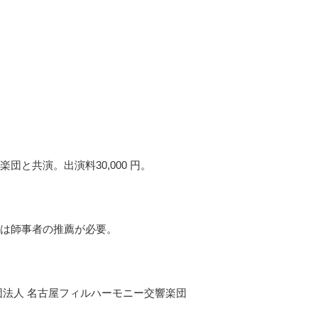
と共演。出演料30,000 円。
は師事者の推薦が必要。
団法人 名古屋フィルハーモニー交響楽団