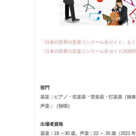
「日本の世界の音楽コンクール全ガイド」もく
「日本の世界の音楽コンクール全ガイド2020
部門
器楽：ピアノ・弦楽器・管楽器・打楽器［独奏
声楽：［独唱］
出場者資格
器楽：18 ～30 歳、声楽：22 ～ 35 歳（2021