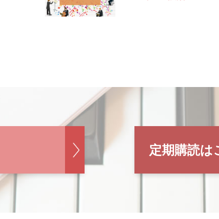
定期購読は