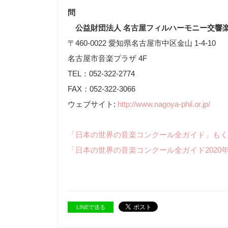
問
公益財団法人 名古屋フィルハーモニー交響
〒460-0022 愛知県名古屋市中区金山 1-4-10
名古屋市音楽プラザ 4F
TEL：052-322-2774
FAX：052-322-3066
ウェブサイト:
http://www.nagoya-phil.or.jp/
「日本の世界の音楽コンクール全ガイド」もく
「日本の世界の音楽コンクール全ガイド2020
LINEで送る