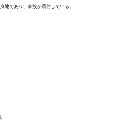
身地であり、家族が居住している。
場