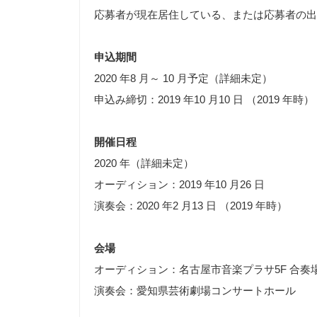
応募者が現在居住している、または応募者の出
申込期間
2020 年8 月～ 10 月予定（詳細未定）
申込み締切：2019 年10 月10 日 （2019 年時）
開催日程
2020 年（詳細未定）
オーディション：2019 年10 月26 日
演奏会：2020 年2 月13 日 （2019 年時）
会場
オーディション：名古屋市音楽プラサ5F 合奏
演奏会：愛知県芸術劇場コンサートホール