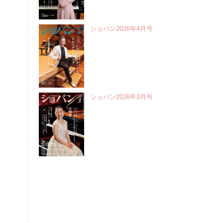
ショパン2026年4月号
ショパン2026年3月号