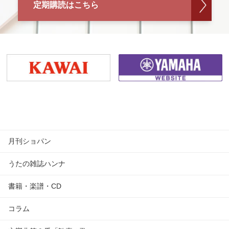
定期購読はこちら
月刊ショパン
うたの雑誌ハンナ
書籍・楽譜・CD
コラム