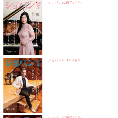
ショパン2026年5月号
ショパン2026年4月号
ショパン2026年3月号