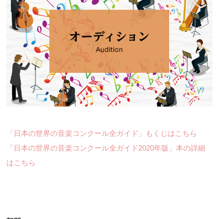
「日本の世界の音楽コンクール全ガイド」もくじはこちら
「日本の世界の音楽コンクール全ガイド2020年版」本の詳細
はこちら