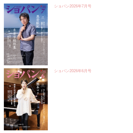
ショパン2026年7月号
ショパン2026年6月号