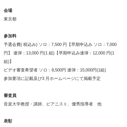
会場
東京都
参加料
予選会費( 税込み) ソロ：7,500 円【早期申込み ソロ：7,000
円】 連弾：13,000 円(1 組)【早期申込み連弾：12,000 円(1
組)】
ビデオ審査希望者 ソロ：8,500円 連弾：15,000円(1組)
参加要項に記載及び3 月ホームページにて掲載予定
審査員
音楽大学教授・講師、ピアニスト、優秀指導者 他
表彰