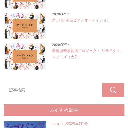
2020/02/04
第13 回 中国ピアノオーディション
2020/02/04
新進演奏家育成プロジェクト リサイタル・
シリーズ（大分）
おすすめ記事
ショパン2026年7月号