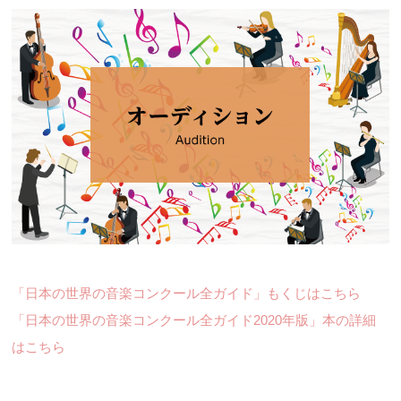
「日本の世界の音楽コンクール全ガイド」もくじはこちら
「日本の世界の音楽コンクール全ガイド2020年版」本の詳細
はこちら