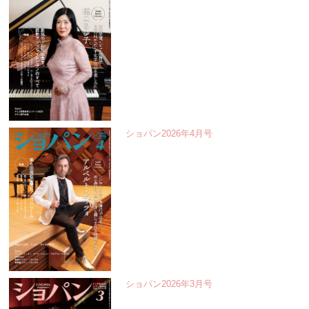
ショパン2026年4月号
ショパン2026年3月号