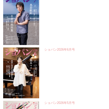
ショパン2026年6月号
ショパン2026年5月号