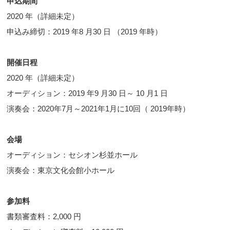
申込期間
2020 年（詳細未定）
申込み締切：2019 年8 月30 日 （2019 年時）
開催日程
2020 年（詳細未定）
オーディション：2019 年9 月30 日～ 10 月1 日
演奏会：2020年7月～2021年1月に10回（ 2019年時）
会場
オーディション：セシオン杉並ホール
演奏会：東京文化会館小ホール
参加料
書類審査料：2,000 円