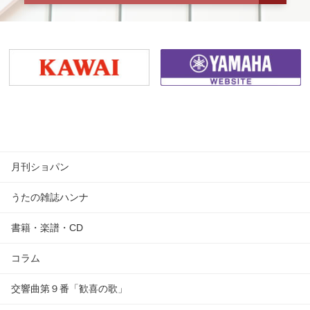
月刊ショパン
うたの雑誌ハンナ
書籍・楽譜・CD
コラム
交響曲第９番「歓喜の歌」