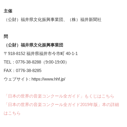
主催
（公財）福井県文化振興事業団、（株）福井新聞社
問
（公財）福井県文化振興事業団
〒918-8152 福井県福井市今市町 40-1-1
TEL：0776-38-8288（9:00-19:00）
FAX：0776-38-8285
ウェブサイト: https://www.hhf.jp/
「日本の世界の音楽コンクール全ガイド」もくじはこちら
「日本の世界の音楽コンクール全ガイド2019年版」本の詳細
はこちら