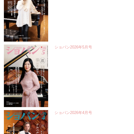
ショパン2026年5月号
ショパン2026年4月号