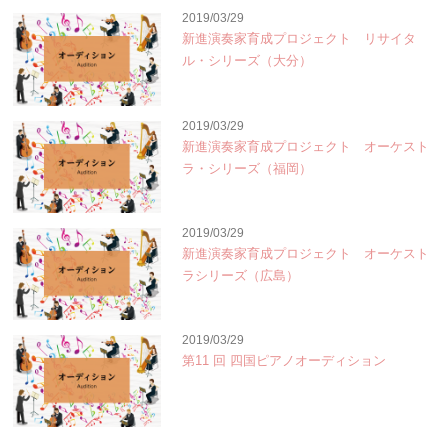
2019/03/29
新進演奏家育成プロジェクト リサイタ
ル・シリーズ（大分）
2019/03/29
新進演奏家育成プロジェクト オーケスト
ラ・シリーズ（福岡）
2019/03/29
新進演奏家育成プロジェクト オーケスト
ラシリーズ（広島）
2019/03/29
第11 回 四国ピアノオーディション