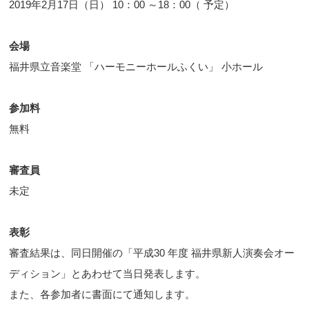
2019年2月17日（日） 10：00 ～18：00（ 予定）
会場
福井県立音楽堂 「ハーモニーホールふくい」 小ホール
参加料
無料
審査員
未定
表彰
審査結果は、同日開催の「平成30 年度 福井県新人演奏会オー
ディション」とあわせて当日発表します。
また、各参加者に書面にて通知します。