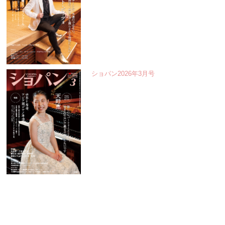
ショパン2026年3月号