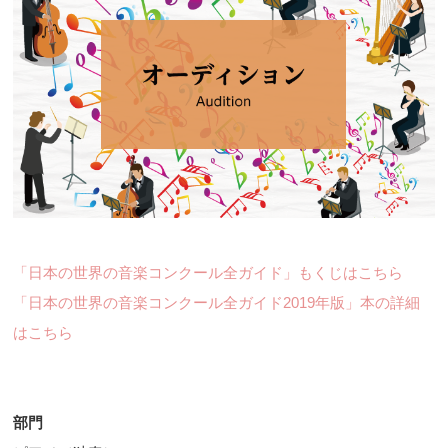
「日本の世界の音楽コンクール全ガイド」もくじはこちら
「日本の世界の音楽コンクール全ガイド2019年版」本の詳細
はこちら
部門