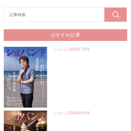
おすすめ記事
ショパン2026年7月号
ショパン2026年6月号