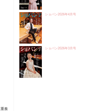
ショパン2026年4月号
ショパン2026年3月号
二重奏