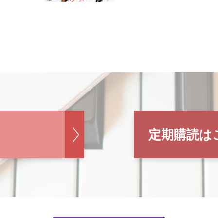
定期購読は