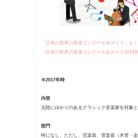
「日本の世界の音楽コンクール全ガイド」もく
「日本の世界の音楽コンクール全ガイド2019
※2017年時
内容
北陸にゆかりのあるクラシック音楽家を対象と
部門
特になし。ただし、弦楽器、管楽器（木管・金