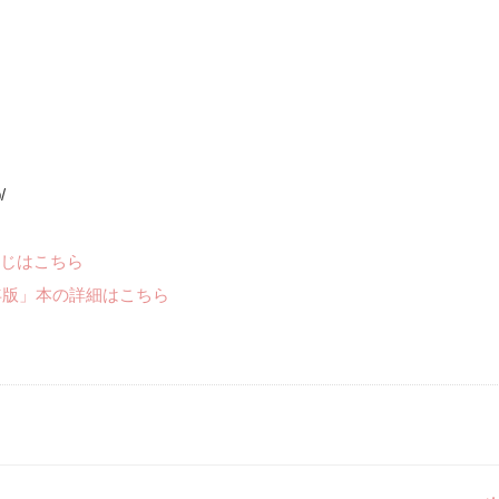
/
じはこちら
年版」本の詳細はこちら