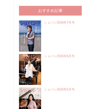
おすすめ記事
ショパン2026年7月号
ショパン2026年6月号
ショパン2026年5月号