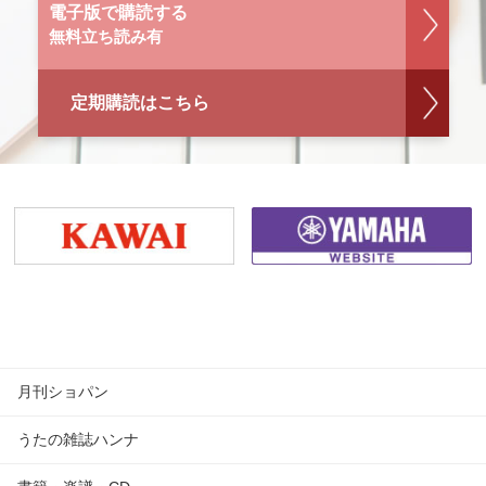
電子版で購読する
無料立ち読み有
定期購読はこちら
月刊ショパン
うたの雑誌ハンナ