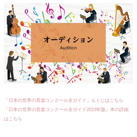
「日本の世界の音楽コンクール全ガイド」もくじはこちら
「日本の世界の音楽コンクール全ガイド2019年版」本の詳細
はこちら