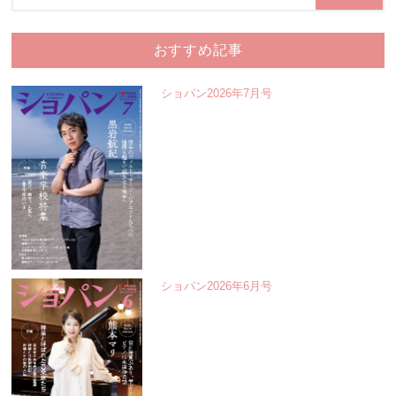
おすすめ記事
ショパン2026年7月号
ショパン2026年6月号