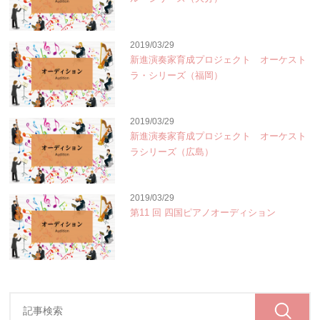
2019/03/29
新進演奏家育成プロジェクト オーケスト
ラ・シリーズ（福岡）
2019/03/29
新進演奏家育成プロジェクト オーケスト
ラシリーズ（広島）
2019/03/29
第11 回 四国ピアノオーディション