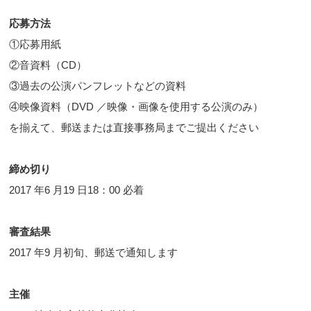
応募方法
①応募用紙
②音資料（CD）
③過去の公演パンフレットなどの資料
④映像資料（DVD ／映像・画像を使用する公演のみ）
を揃えて、郵送または直接事務局までご提出ください
締め切り
2017 年6 月19 日18：00 必着
審査結果
2017 年9 月初旬、郵送で通知します
主催