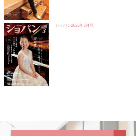
ショパン2026年3月号