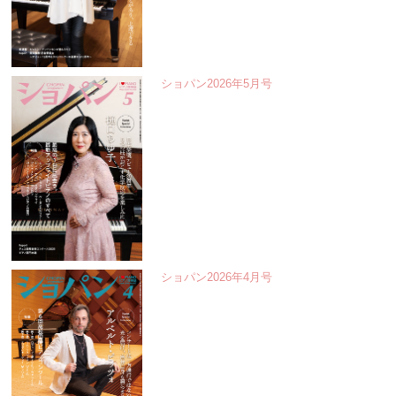
ショパン2026年5月号
ショパン2026年4月号