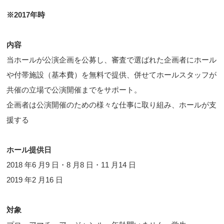
※2017年時
内容
当ホールが公演企画を公募し、審査で選ばれた企画者にホール
や付帯施設（基本費）を無料で提供、併せてホールスタッフが
共催の立場で公演開催までをサポート。
企画者は公演開催のための様々な仕事に取り組み、ホールが支
援する
ホール提供日
2018 年6 月9 日・8 月8 日・11 月14 日
2019 年2 月16 日
対象