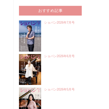
おすすめ記事
ショパン2026年7月号
ショパン2026年6月号
ショパン2026年5月号