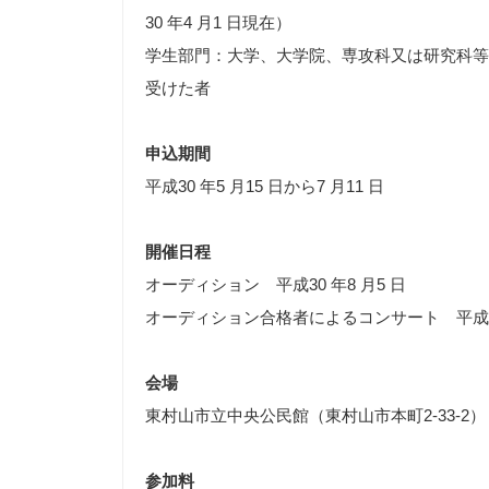
30 年4 月1 日現在）
学生部門：大学、大学院、専攻科又は研究科等
受けた者
申込期間
平成30 年5 月15 日から7 月11 日
開催日程
オーディション 平成30 年8 月5 日
オーディション合格者によるコンサート 平成30 
会場
東村山市立中央公民館（東村山市本町2-33-2）
参加料