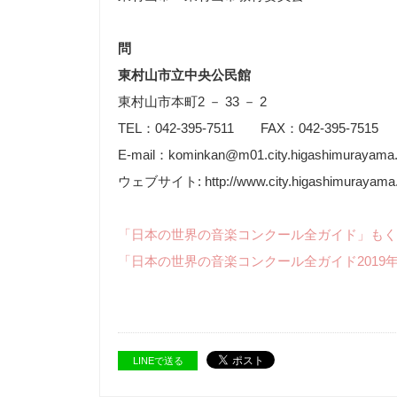
問
東村山市立中央公民館
東村山市本町2 － 33 － 2
TEL：042-395-7511 FAX：042-395-7515
E-mail：kominkan@m01.city.higashimurayama.t
ウェブサイト: http://www.city.higashimurayama.t
「日本の世界の音楽コンクール全ガイド」もく
「日本の世界の音楽コンクール全ガイド2019
LINEで送る