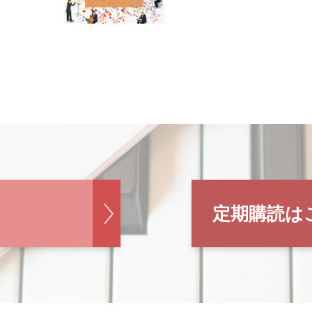
定期購読は