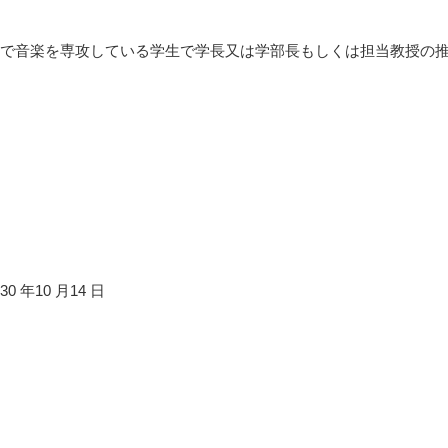
で音楽を専攻している学生で学長又は学部長もしくは担当教授の
年10 月14 日