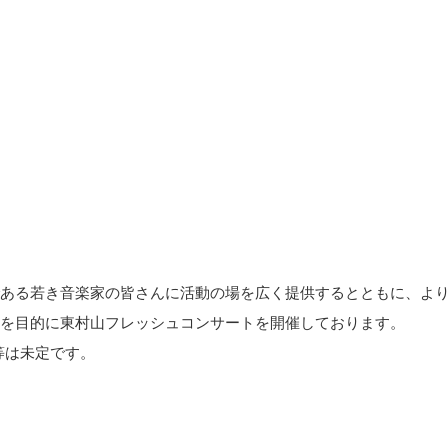
ある若き音楽家の皆さんに活動の場を広く提供するとともに、よ
を目的に東村山フレッシュコンサートを開催しております。
等は未定です。