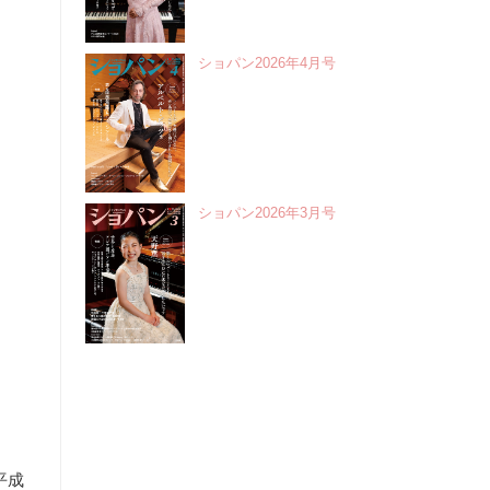
ショパン2026年4月号
ショパン2026年3月号
平成