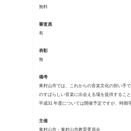
無料
審査員
有
表彰
無
備考
東村山市では、これからの音楽文化の担い手で
のすばらしい音楽に出会える場を提供すること
平成31 年度については開催予定ですが、時期
主催
東村山市・東村山市教育委員会