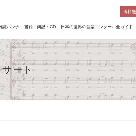
送料無
雑誌ハンナ
書籍・楽譜・CD
日本の世界の音楽コンクール全ガイド
ンサート