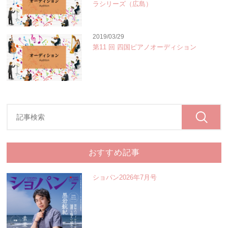
ラシリーズ（広島）
2019/03/29
第11 回 四国ピアノオーディション
おすすめ記事
ショパン2026年7月号