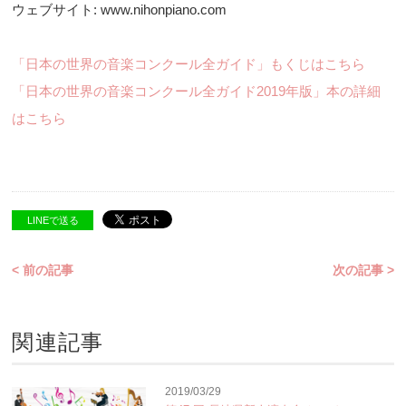
ウェブサイト: www.nihonpiano.com
「日本の世界の音楽コンクール全ガイド」もくじはこちら
「日本の世界の音楽コンクール全ガイド2019年版」本の詳細
はこちら
LINEで送る
< 前の記事
次の記事 >
関連記事
2019/03/29