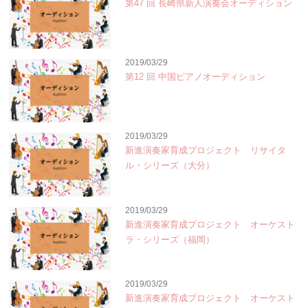
第47 回 長崎県新人演奏会オーディション
2019/03/29
第12 回 中国ピアノオーディション
2019/03/29
新進演奏家育成プロジェクト リサイタ
ル・シリーズ（大分）
2019/03/29
新進演奏家育成プロジェクト オーケスト
ラ・シリーズ（福岡）
2019/03/29
新進演奏家育成プロジェクト オーケスト