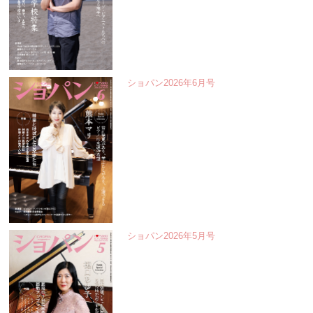
ショパン2026年6月号
ショパン2026年5月号