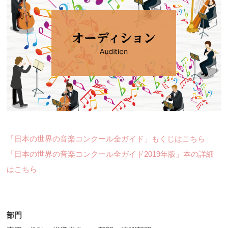
「日本の世界の音楽コンクール全ガイド」もくじはこちら
「日本の世界の音楽コンクール全ガイド2019年版」本の詳細
はこちら
部門