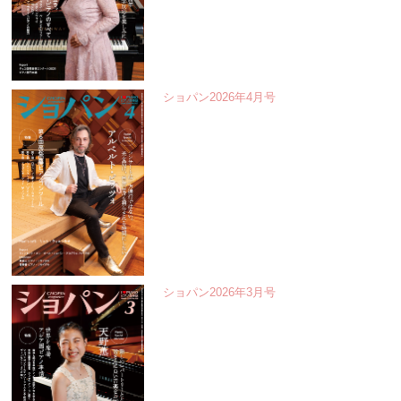
ショパン2026年4月号
ショパン2026年3月号