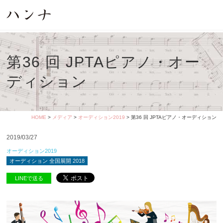
第36 回 JPTAピアノ・オー
ディション
HOME
>
メディア
>
オーディション2019
> 第36 回 JPTAピアノ・オーディション
2019/03/27
オーディション2019
オーディション 全国展開 2018
LINEで送る