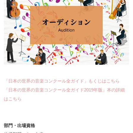
「日本の世界の音楽コンクール全ガイド」もくじはこちら
「日本の世界の音楽コンクール全ガイド2019年版」本の詳細
はこちら
部門・出場資格