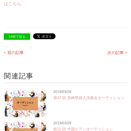
はこちら
LINEで送る
< 前の記事
次の記事 >
関連記事
2019/03/29
第47 回 長崎県新人演奏会オーディション
2019/03/29
第12 回 中国ピアノオーディション