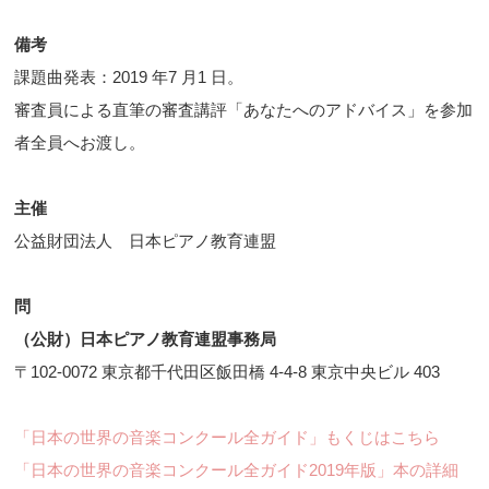
備考
課題曲発表：2019 年7 月1 日。
審査員による直筆の審査講評「あなたへのアドバイス」を参加
者全員へお渡し。
主催
公益財団法人 日本ピアノ教育連盟
問
（公財）日本ピアノ教育連盟事務局
〒102-0072 東京都千代田区飯田橋 4-4-8 東京中央ビル 403
「日本の世界の音楽コンクール全ガイド」もくじはこちら
「日本の世界の音楽コンクール全ガイド2019年版」本の詳細