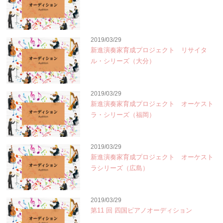
2019/03/29
新進演奏家育成プロジェクト リサイタ
ル・シリーズ（大分）
2019/03/29
新進演奏家育成プロジェクト オーケスト
ラ・シリーズ（福岡）
2019/03/29
新進演奏家育成プロジェクト オーケスト
ラシリーズ（広島）
2019/03/29
第11 回 四国ピアノオーディション