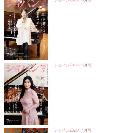
ショパン2026年6月号
ショパン2026年5月号
ショパン2026年4月号