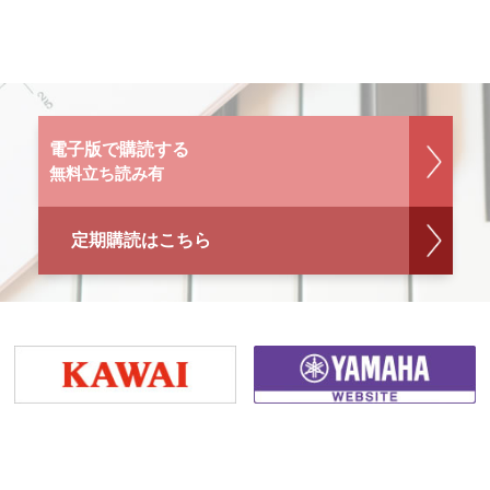
電子版で購読する
無料立ち読み有
定期購読はこちら