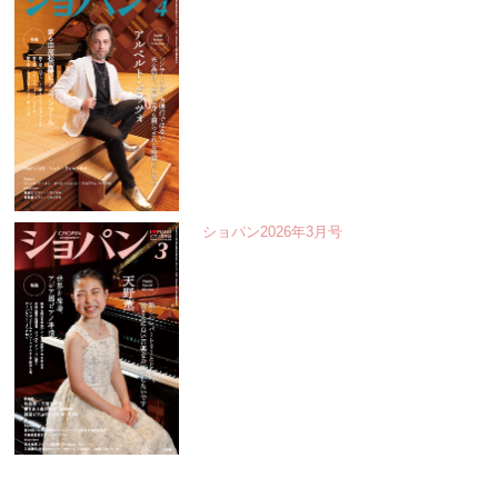
ショパン2026年3月号