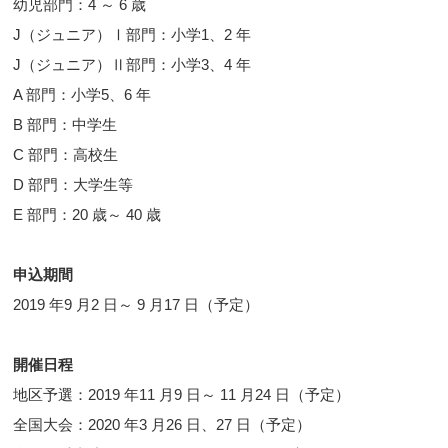
幼児部門：4 ～ 6 歳
J（ジュニア）Ⅰ部門：小学1、2 年
J（ジュニア）Ⅱ部門：小学3、4 年
A 部門：小学5、6 年
B 部門：中学生
C 部門：高校生
D 部門：大学生等
E 部門：20 歳～ 40 歳
申込期間
2019 年9 月2 日～ 9 月17 日（予定）
開催日程
地区予選：2019 年11 月9 日～ 11 月24 日（予定）
全国大会：2020 年3 月26 日、27 日（予定）