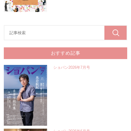
おすすめ記事
ショパン2026年7月号