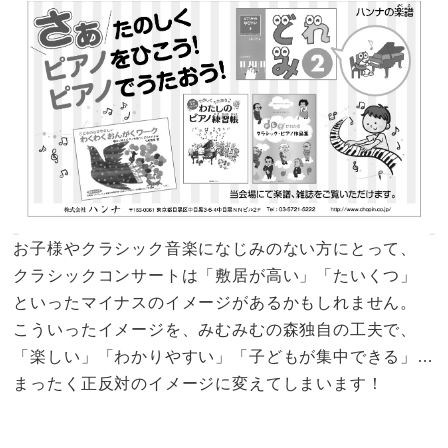
お子様やクラシック音楽になじみのない方にとって、
クラシックコンサートは「敷居が高い」「たいくつ」
といったマイナスのイメージがあるかもしれません。
こういったイメージを、みむみむの森独自の工夫で、
「楽しい」「わかりやすい」「子どもが集中できる」…
まったく正反対のイメージに変えてしまいます！