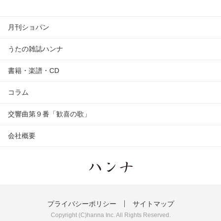
月刊ショパン
うたの雑誌ハンナ
書籍・楽譜・CD
コラム
交響曲第９番「歓喜の歌」
会社概要
プライバシーポリシー
サイトマップ
Copyright (C)hanna Inc. All Rights Reserved.