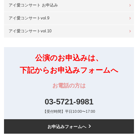
アイ愛コンサート お申込み
アイ愛コンサートvol.9
アイ愛コンサートvol.10
公演のお申込みは、
下記からお申込みフォームへ
お電話の方は
03-5721-9981
【受付時間】平日10:00〜17:00
お申込みフォームへ