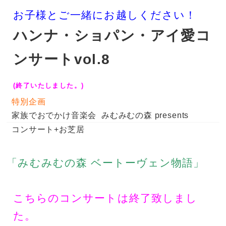
お子様とご一緒にお越しください！
ハンナ・ショパン・アイ愛コ
ンサートvol.8
(終了いたしました。)
特別企画
家族でおでかけ音楽会 みむみむの森 presents
コンサート+お芝居
「みむみむの森 ベートーヴェン物語」
こちらのコンサートは終了致しまし
た。