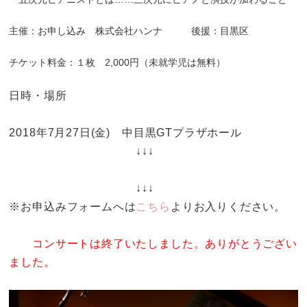
主催：お申し込み 株式会社ハンナ 後援：目黒区
チケット料金：１枚 2,000円（未就学児は無料）
日時・場所
2018年7月27日(金) 中目黒GTプラザホール
↓↓↓
↓↓↓
※お申込みフォームへは
こちら
よりお入りください。
コンサートは終了いたしました。ありがとうござい
ました。