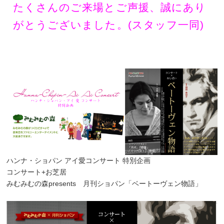
たくさんのご来場とご声援、誠にあり
がとうございました。(スタッフ一同)
ハンナ・ショパン アイ愛コンサート 特別企画
コンサート+お芝居
みむみむの森presents 月刊ショパン「ベートーヴェン物語」