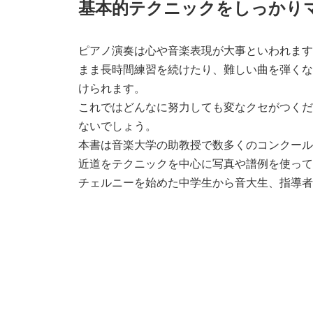
基本的テクニックをしっかり
ピアノ演奏は心や音楽表現が大事といわれます
まま長時間練習を続けたり、難しい曲を弾くな
けられます。
これではどんなに努力しても変なクセがつくだ
ないでしょう。
本書は音楽大学の助教授で数多くのコンクール
近道をテクニックを中心に写真や譜例を使って
チェルニーを始めた中学生から音大生、指導者