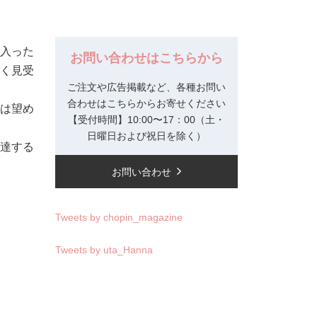
入った
お問い合わせはこちらから
く見受
ご注文や広告掲載など、各種お問い
合わせはこちらからお寄せください
は望め
【受付時間】10:00〜17：00（土・
日曜日および祝日を除く）
達する
お問い合わせ
Tweets by chopin_magazine
Tweets by uta_Hanna