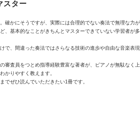
マスター
。確かにそうですが、実際には合理的でない奏法で無理な力が
ど、基本的なことがきちんとマスターできていない学習者が多
けで、間違った奏法ではさらなる技術の進歩や自由な音楽表現
の審査員をつとめ指導経験豊富な著者が、ピアノが無駄なく上
わかりやすく教えます。
までぜひ読んでいただきたい1冊です。