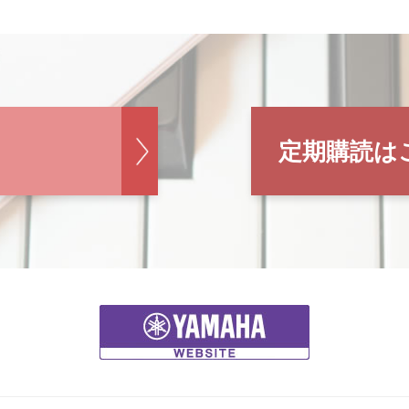
定期購読は