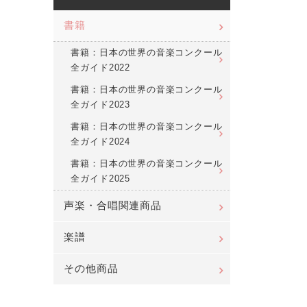
書籍
書籍：日本の世界の音楽コンクール
全ガイド2022
書籍：日本の世界の音楽コンクール
全ガイド2023
書籍：日本の世界の音楽コンクール
全ガイド2024
書籍：日本の世界の音楽コンクール
全ガイド2025
声楽・合唱関連商品
楽譜
その他商品