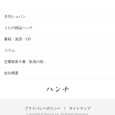
月刊ショパン
うたの雑誌ハンナ
書籍・楽譜・CD
コラム
交響曲第９番「歓喜の歌」
会社概要
プライバシーポリシー
サイトマップ
Copyright (C)hanna Inc. All Rights Reserved.