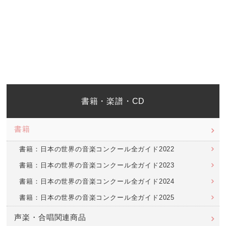
書籍・楽譜・CD
書籍
書籍：日本の世界の音楽コンクール全ガイド2022
書籍：日本の世界の音楽コンクール全ガイド2023
書籍：日本の世界の音楽コンクール全ガイド2024
書籍：日本の世界の音楽コンクール全ガイド2025
声楽・合唱関連商品