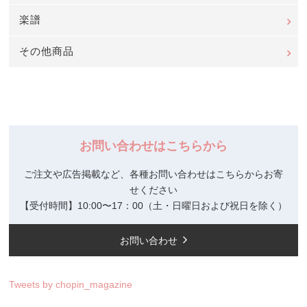
楽譜
その他商品
お問い合わせはこちらから
ご注文や広告掲載など、各種お問い合わせはこちらからお寄
せください
【受付時間】10:00〜17：00（土・日曜日および祝日を除く）
お問い合わせ
Tweets by chopin_magazine