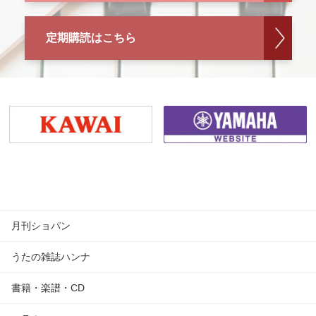
定期購読はこちら
月刊ショパン
うたの雑誌ハンナ
書籍・楽譜・CD