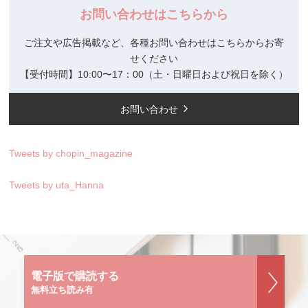
お問い合わせはこちらから
ご注文や広告掲載など、各種お問い合わせはこちらからお寄
せください
【受付時間】10:00〜17：00（土・日曜日および祝日を除く）
お問い合わせ
Tweets by chopin_magazine
Tweets by uta_Hanna
電子版で購読する
無料立ち読み有