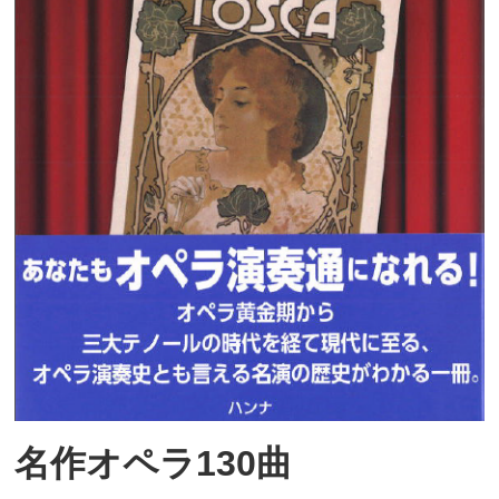
名作オペラ130曲