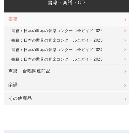
書籍・楽譜・CD
書籍
書籍：日本の世界の音楽コンクール全ガイド2022
書籍：日本の世界の音楽コンクール全ガイド2023
書籍：日本の世界の音楽コンクール全ガイド2024
書籍：日本の世界の音楽コンクール全ガイド2025
声楽・合唱関連商品
楽譜
その他商品