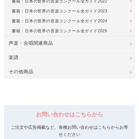
書籍：日本の世界の音楽コンクール全ガイド2022
書籍：日本の世界の音楽コンクール全ガイド2023
書籍：日本の世界の音楽コンクール全ガイド2024
書籍：日本の世界の音楽コンクール全ガイド2025
声楽・合唱関連商品
楽譜
その他商品
お問い合わせはこちらから
ご注文や広告掲載など、各種お問い合わせはこちらからお寄
せください