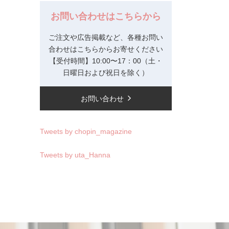
お問い合わせはこちらから
ご注文や広告掲載など、各種お問い
合わせはこちらからお寄せください
【受付時間】10:00〜17：00（土・
日曜日および祝日を除く）
お問い合わせ
Tweets by chopin_magazine
Tweets by uta_Hanna