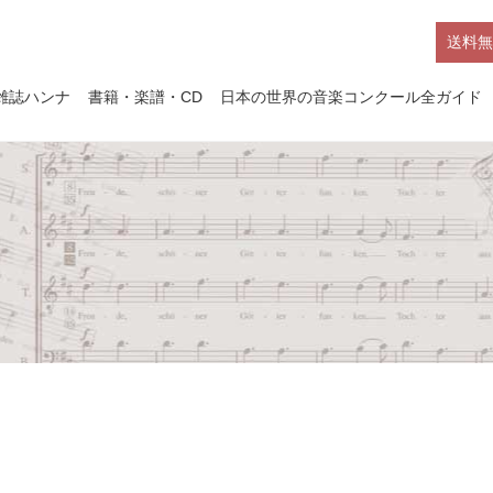
送料無
雑誌ハンナ
書籍・楽譜・CD
日本の世界の音楽コンクール全ガイド