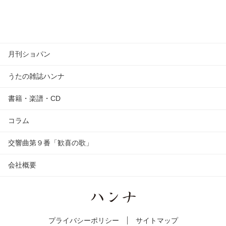
月刊ショパン
うたの雑誌ハンナ
書籍・楽譜・CD
コラム
交響曲第９番「歓喜の歌」
会社概要
プライバシーポリシー
サイトマップ