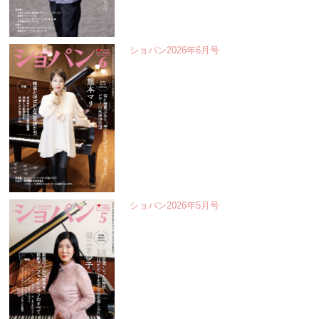
ショパン2026年6月号
ショパン2026年5月号