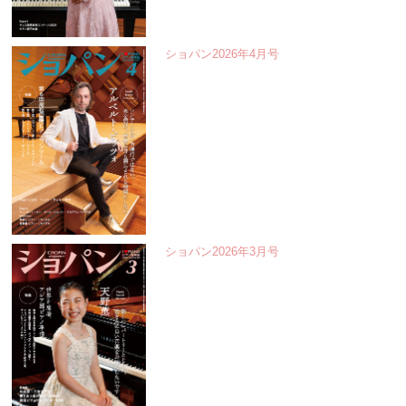
ショパン2026年4月号
ショパン2026年3月号