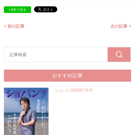
LINEで送る
< 前の記事
次の記事 >
おすすめ記事
ショパン2026年7月号