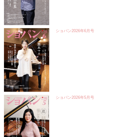
ショパン2026年6月号
ショパン2026年5月号