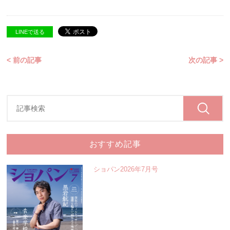
LINEで送る
< 前の記事
次の記事 >
おすすめ記事
ショパン2026年7月号