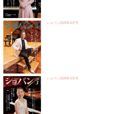
ショパン2026年4月号
ショパン2026年3月号