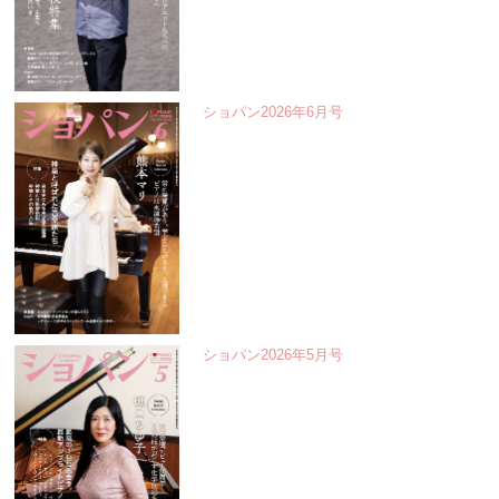
ショパン2026年6月号
ショパン2026年5月号