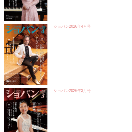
ショパン2026年4月号
ショパン2026年3月号