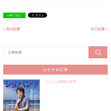
LINEで送る
< 前の記事
次の記事 >
おすすめ記事
ショパン2026年7月号