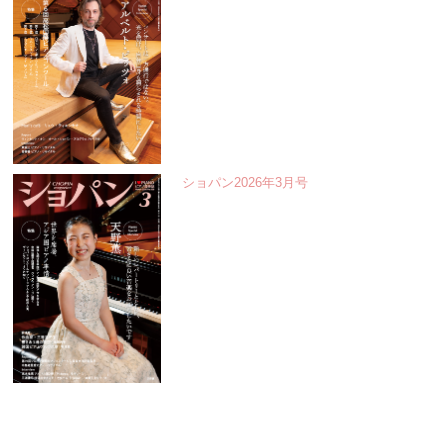
ショパン2026年3月号