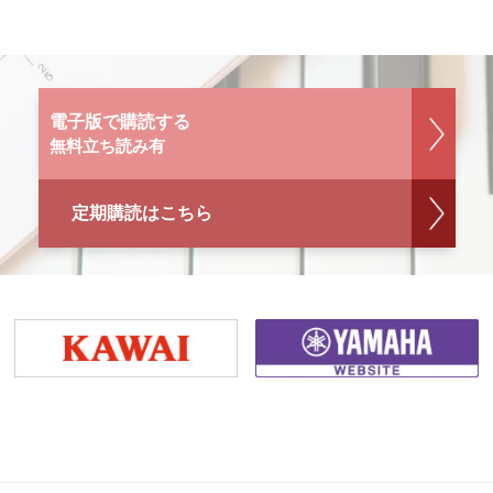
電子版で購読する
無料立ち読み有
定期購読はこちら