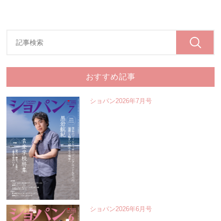
おすすめ記事
ショパン2026年7月号
ショパン2026年6月号