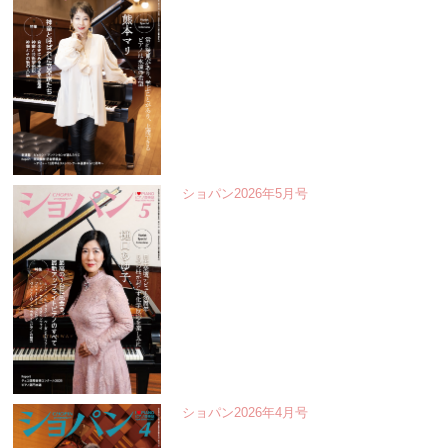
ショパン2026年5月号
ショパン2026年4月号