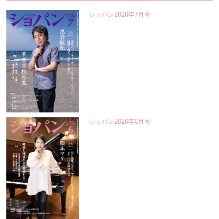
ショパン2026年7月号
ショパン2026年6月号