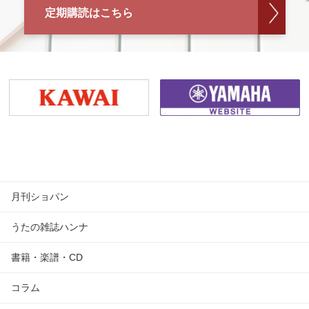
定期購読はこちら
月刊ショパン
うたの雑誌ハンナ
書籍・楽譜・CD
コラム