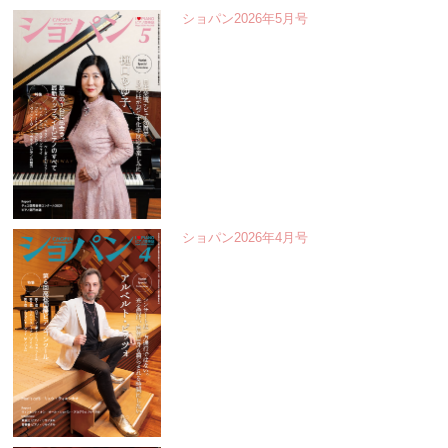
ショパン2026年5月号
ショパン2026年4月号