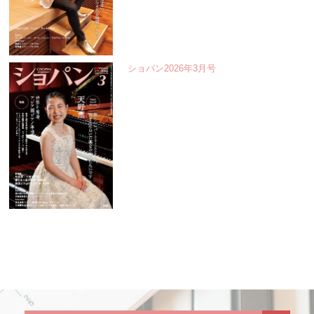
ショパン2026年3月号