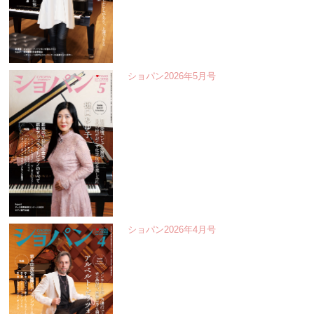
ショパン2026年5月号
ショパン2026年4月号