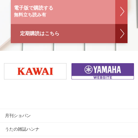
電子版で購読する
無料立ち読み有
定期購読はこちら
月刊ショパン
うたの雑誌ハンナ