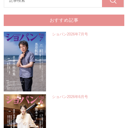
おすすめ記事
ショパン2026年7月号
ショパン2026年6月号