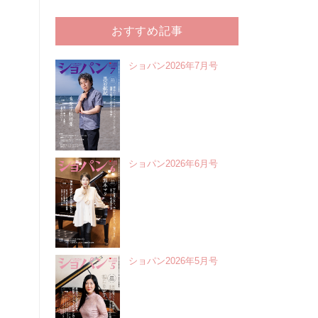
おすすめ記事
ショパン2026年7月号
ショパン2026年6月号
ショパン2026年5月号