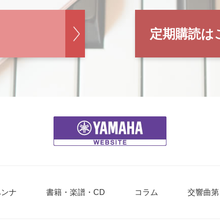
定期購読は
ハンナ
書籍・楽譜・CD
コラム
交響曲第