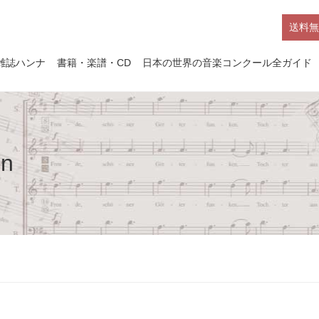
送料無
雑誌ハンナ
書籍・楽譜・CD
日本の世界の音楽コンクール全ガイド
on