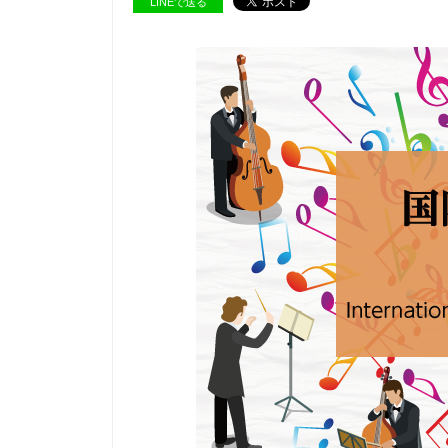
LINEで送る