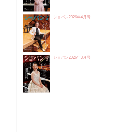
ショパン2026年4月号
ショパン2026年3月号