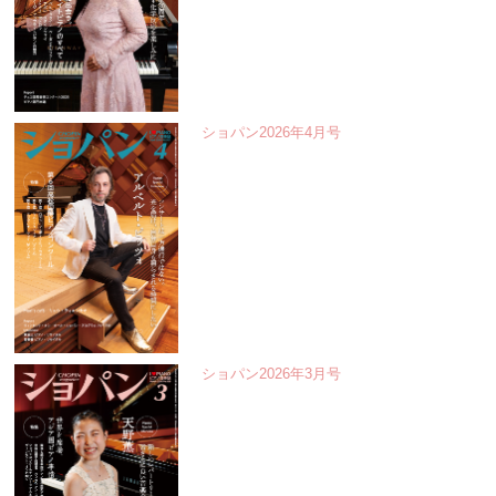
ショパン2026年4月号
ショパン2026年3月号