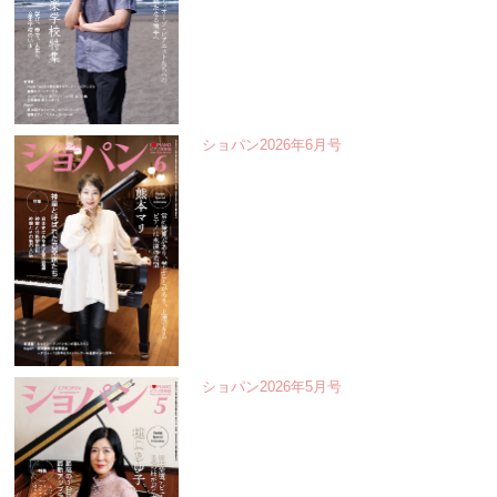
ショパン2026年6月号
ショパン2026年5月号