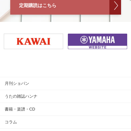
定期購読はこちら
月刊ショパン
うたの雑誌ハンナ
書籍・楽譜・CD
コラム