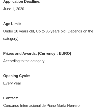
Application Deadline:
June 1, 2020
Age Limit:
Under 10 years old, Up to 35 years old (Depends on the
category)
Prizes and Awards: (Currency：EURO)
According to the category
Opening Cycle:
Every year
Contact:
Concurso Internacional de Piano María Herrero