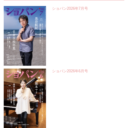
ショパン2026年7月号
ショパン2026年6月号