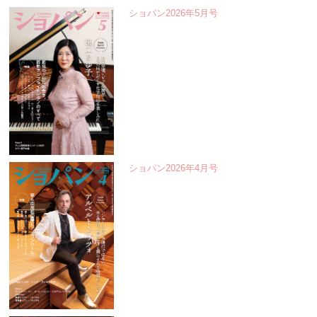
ショパン2026年5月号
ショパン2026年4月号