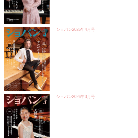
ショパン2026年4月号
ショパン2026年3月号