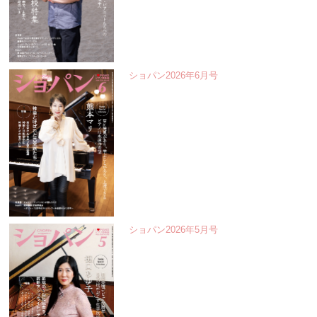
ショパン2026年6月号
ショパン2026年5月号