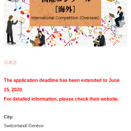
日本語
The application deadline has been extended to June
15, 2020.
For detailed information, please check their website.
City:
Switzerland/ Genève