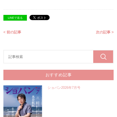
LINEで送る
< 前の記事
次の記事 >
おすすめ記事
ショパン2026年7月号