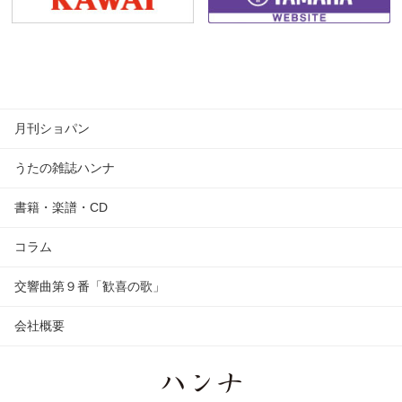
月刊ショパン
うたの雑誌ハンナ
書籍・楽譜・CD
コラム
交響曲第９番「歓喜の歌」
会社概要