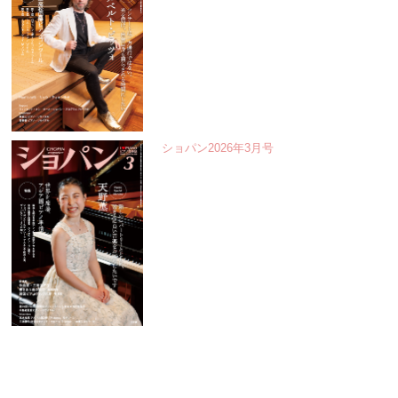
ショパン2026年3月号