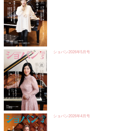
ショパン2026年5月号
ショパン2026年4月号