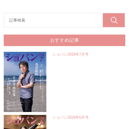
おすすめ記事
ショパン2026年7月号
ショパン2026年6月号