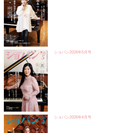
ショパン2026年5月号
ショパン2026年4月号