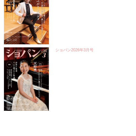
ショパン2026年3月号