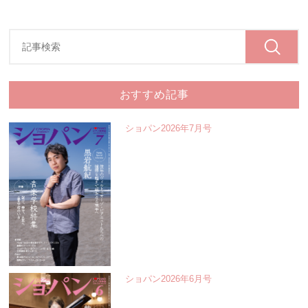
おすすめ記事
ショパン2026年7月号
ショパン2026年6月号