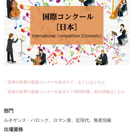
「日本の世界の音楽コンクール全ガイド」もくじはこちら
「日本の世界の音楽コンクール全ガイド2018年版」本の詳細はこちら
部門
ルネサンス・バロック、ロマン派、近現代、無差別級
出場資格