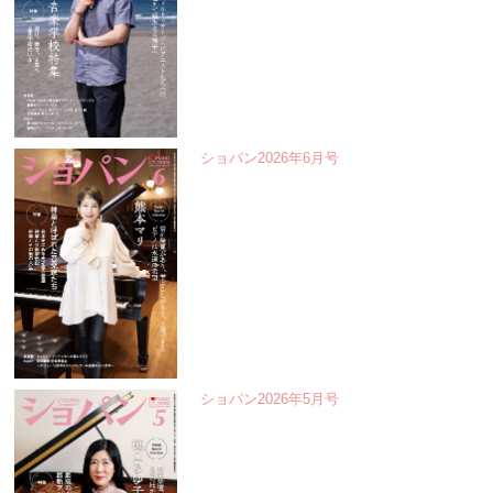
ショパン2026年6月号
ショパン2026年5月号