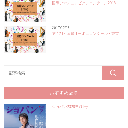
国際アマチュアピアノコンクール2018
2017/12/18
第 12 回 国際オーボエコンクール・東京
おすすめ記事
ショパン2026年7月号