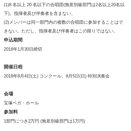
(1)8 名以上 20 名以下の合唱団(無差別級部門は2名以上20名以
下)。指揮者及び伴奏者を含まない。
(2)メンバーは同一部門内の複数の合唱団に参加することはで
きない。ただし、指揮者及び伴奏者はこの限りではない。
申込期間
2018年1月30日締切
開催日程
2018年8月4日(土) コンクール、8月5日(日) 特別演奏会
会場
宝塚ベガ・ホール
参加料
1部門につき2万円 (無差別級部門は1万円)