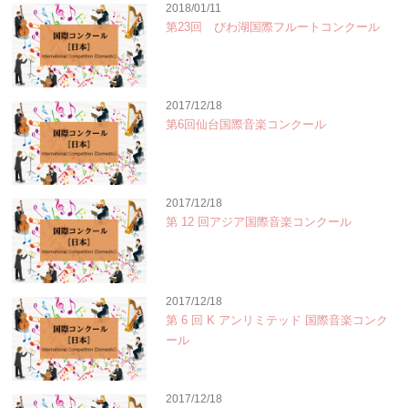
2018/01/11
第23回 びわ湖国際フルートコンクール
2017/12/18
第6回仙台国際音楽コンクール
2017/12/18
第 12 回アジア国際音楽コンクール
2017/12/18
第 6 回 K アンリミテッド 国際音楽コンク
ール
2017/12/18