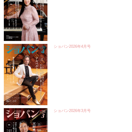
ショパン2026年4月号
ショパン2026年3月号