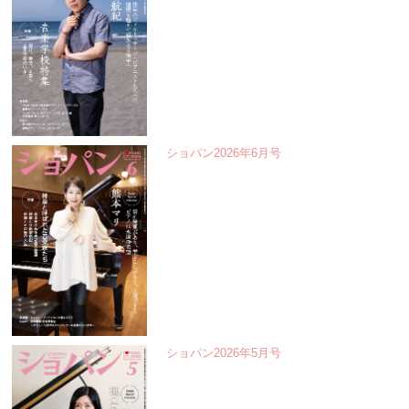
ショパン2026年6月号
ショパン2026年5月号