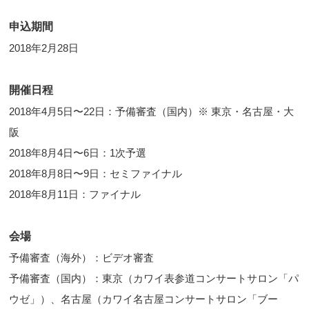
申込期間
2018年2月28日
開催日程
2018年4月5日〜22日：予備審査（国内）※ 東京・名古屋・大
阪
2018年8月4日〜6日：1次予選
2018年8月8日〜9日：セミファイナル
2018年8月11日：ファイナル
会場
予備審査（海外）：ビデオ審査
予備審査（国内）：東京（カワイ表参道コンサートサロン「パ
ウゼ」）、名古屋（カワイ名古屋コンサートサロン「ブー