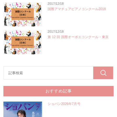
2017/12/18
国際アマチュアピアノコンクール2018
2017/12/18
第 12 回 国際オーボエコンクール・東京
おすすめ記事
ショパン2026年7月号