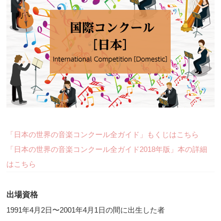
「日本の世界の音楽コンクール全ガイド」もくじはこちら
「日本の世界の音楽コンクール全ガイド2018年版」本の詳細
はこちら
出場資格
1991年4月2日〜2001年4月1日の間に出生した者