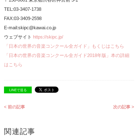
TEL:03-3407-1738
FAX:03-3409-2598
E-mail:skipc@kawai.co.jp
ウェブサイト
https://skipc.jp/
「日本の世界の音楽コンクール全ガイド」もくじはこちら
「日本の世界の音楽コンクール全ガイド2018年版」本の詳細
はこちら
LINEで送る
< 前の記事
次の記事 >
関連記事