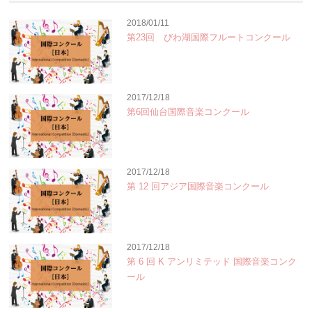
2018/01/11
第23回 びわ湖国際フルートコンクール
2017/12/18
第6回仙台国際音楽コンクール
2017/12/18
第 12 回アジア国際音楽コンクール
2017/12/18
第 6 回 K アンリミテッド 国際音楽コンク
ール