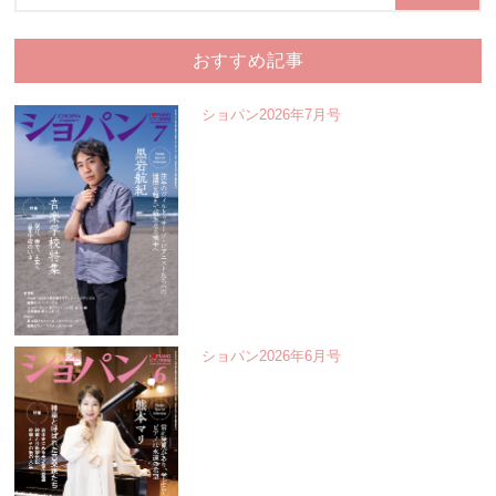
おすすめ記事
ショパン2026年7月号
ショパン2026年6月号