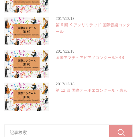
2017/12/18
第 6 回 K アンリミテッド 国際音楽コンク
ール
2017/12/18
国際アマチュアピアノコンクール2018
2017/12/18
第 12 回 国際オーボエコンクール・東京