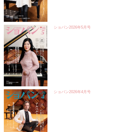
ショパン2026年5月号
ショパン2026年4月号