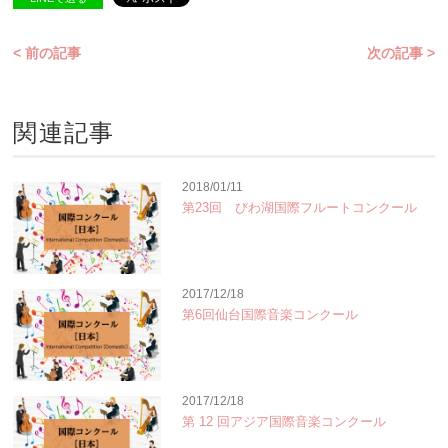
< 前の記事
次の記事 >
関連記事
2018/01/11
第23回 びわ湖国際フルートコンクール
2017/12/18
第6回仙台国際音楽コンクール
2017/12/18
第 12 回アジア国際音楽コンクール