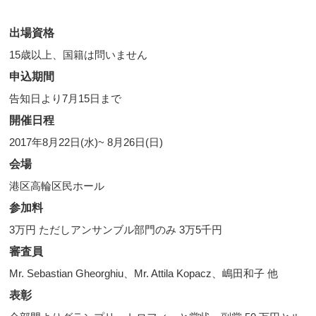
出場資格
15歳以上、国籍は問いません
申込期間
告知日より7月15日まで
開催日程
2017年8月22日(水)~ 8月26日(日)
会場
港区高輪区民ホール
参加料
3万円 ただしアンサンブル部門のみ 3万5千円
審査員
Mr. Sebastian Gheorghiu、Mr. Attila Kopacz、嶋田和子 他
表彰