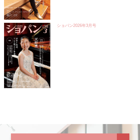
ショパン2026年3月号