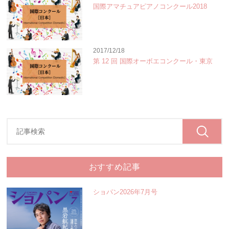
国際アマチュアピアノコンクール2018
2017/12/18
第 12 回 国際オーボエコンクール・東京
おすすめ記事
ショパン2026年7月号