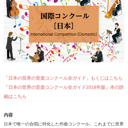
「日本の世界の音楽コンクール全ガイド」もくじはこちら
「日本の世界の音楽コンクール全ガイド2018年版」本の詳
細はこちら
内容
日本で唯一の合唱に特化した作曲コンクール。これまでに世界