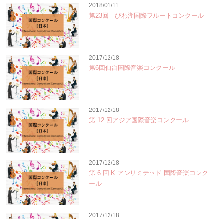
2018/01/11
第23回 びわ湖国際フルートコンクール
2017/12/18
第6回仙台国際音楽コンクール
2017/12/18
第 12 回アジア国際音楽コンクール
2017/12/18
第 6 回 K アンリミテッド 国際音楽コンク
ール
2017/12/18