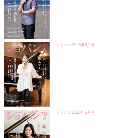
ショパン2026年6月号
ショパン2026年5月号