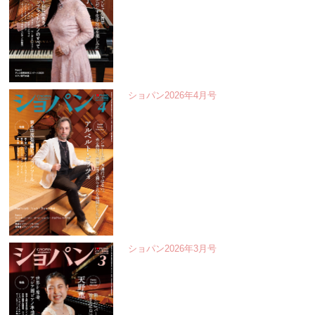
ショパン2026年4月号
ショパン2026年3月号