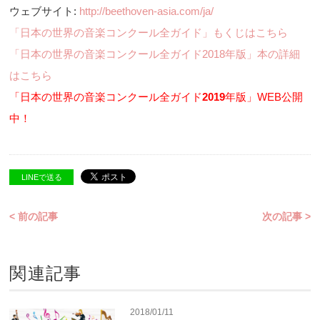
ウェブサイト:
http://beethoven-asia.com/ja/
「日本の世界の音楽コンクール全ガイド」もくじはこちら
「日本の世界の音楽コンクール全ガイド2018年版」本の詳細
はこちら
「日本の世界の音楽コンクール全ガイド
2019
年版」WEB公開
中！
LINEで送る
< 前の記事
次の記事 >
関連記事
2018/01/11