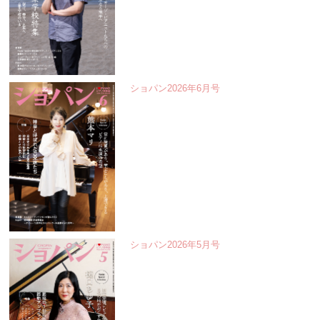
ショパン2026年6月号
ショパン2026年5月号