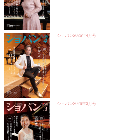
ショパン2026年4月号
ショパン2026年3月号