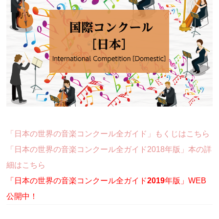
「日本の世界の音楽コンクール全ガイド」もくじはこちら
「日本の世界の音楽コンクール全ガイド2018年版」本の詳
細はこちら
「日本の世界の音楽コンクール全ガイド
2019
年版」WEB
公開中！