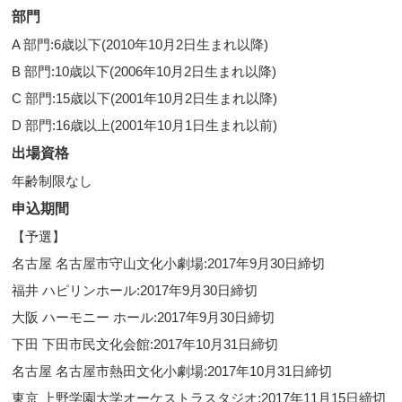
部門
A 部門:6歳以下(2010年10月2日生まれ以降)
B 部門:10歳以下(2006年10月2日生まれ以降)
C 部門:15歳以下(2001年10月2日生まれ以降)
D 部門:16歳以上(2001年10月1日生まれ以前)
出場資格
年齢制限なし
申込期間
【予選】
名古屋 名古屋市守山文化小劇場:2017年9月30日締切
福井 ハピリンホール:2017年9月30日締切
大阪 ハーモニー ホール:2017年9月30日締切
下田 下田市民文化会館:2017年10月31日締切
名古屋 名古屋市熱田文化小劇場:2017年10月31日締切
東京 上野学園大学オーケストラスタジオ:2017年11月15日締切