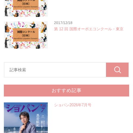
2017/12/18
第 12 回 国際オーボエコンクール・東京
おすすめ記事
ショパン2026年7月号