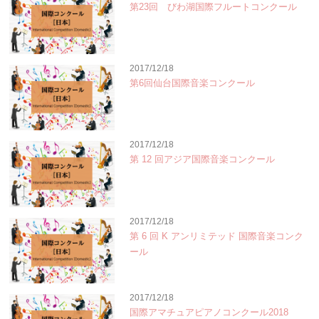
第23回 びわ湖国際フルートコンクール
2017/12/18
第6回仙台国際音楽コンクール
2017/12/18
第 12 回アジア国際音楽コンクール
2017/12/18
第 6 回 K アンリミテッド 国際音楽コンク
ール
2017/12/18
国際アマチュアピアノコンクール2018