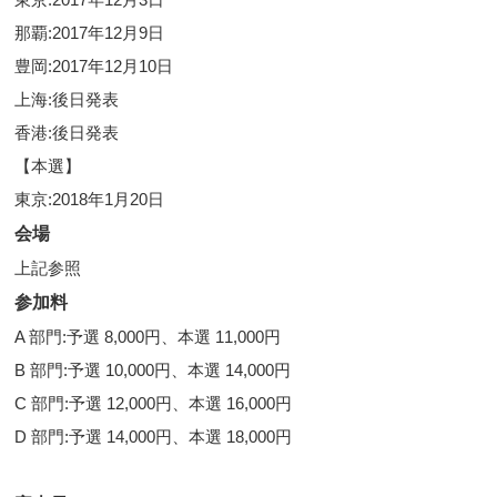
那覇:2017年12月9日
豊岡:2017年12月10日
上海:後日発表
香港:後日発表
【本選】
東京:2018年1月20日
会場
上記参照
参加料
A 部門:予選 8,000円、本選 11,000円
B 部門:予選 10,000円、本選 14,000円
C 部門:予選 12,000円、本選 16,000円
D 部門:予選 14,000円、本選 18,000円