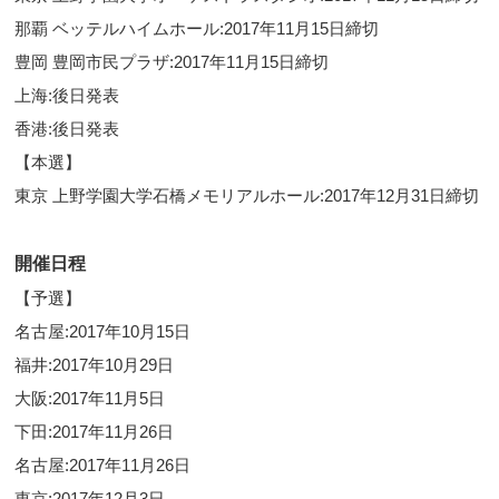
那覇 ベッテルハイムホール:2017年11月15日締切
豊岡 豊岡市民プラザ:2017年11月15日締切
上海:後日発表
香港:後日発表
【本選】
東京 上野学園大学石橋メモリアルホール:2017年12月31日締切
開催日程
【予選】
名古屋:2017年10月15日
福井:2017年10月29日
大阪:2017年11月5日
下田:2017年11月26日
名古屋:2017年11月26日
東京:2017年12月3日