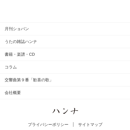
月刊ショパン
うたの雑誌ハンナ
書籍・楽譜・CD
コラム
交響曲第９番「歓喜の歌」
会社概要
プライバシーポリシー
サイトマップ