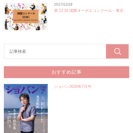
2017/12/18
第 12 回 国際オーボエコンクール・東京
おすすめ記事
ショパン2026年7月号