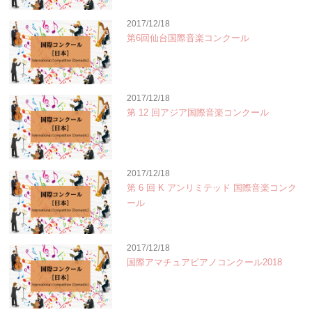
2017/12/18
第6回仙台国際音楽コンクール
2017/12/18
第 12 回アジア国際音楽コンクール
2017/12/18
第 6 回 K アンリミテッド 国際音楽コンク
ール
2017/12/18
国際アマチュアピアノコンクール2018