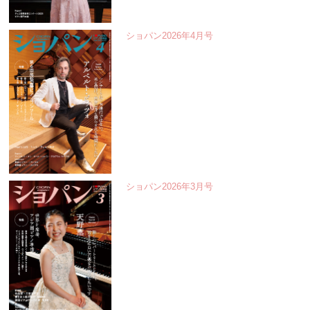
ショパン2026年4月号
ショパン2026年3月号