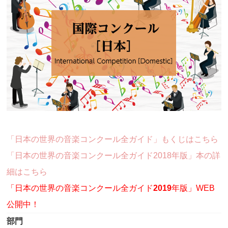
「日本の世界の音楽コンクール全ガイド」もくじはこちら
「日本の世界の音楽コンクール全ガイド2018年版」本の詳
細はこちら
「日本の世界の音楽コンクール全ガイド
2019
年版」WEB
公開中！
部門