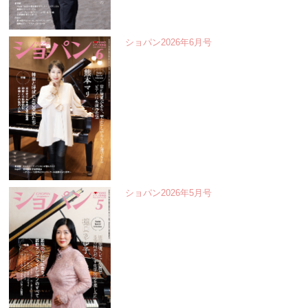
ショパン2026年6月号
ショパン2026年5月号