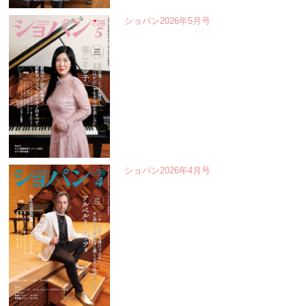
ショパン2026年5月号
ショパン2026年4月号