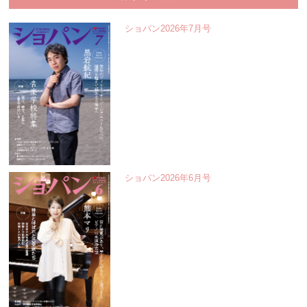
ショパン2026年7月号
ショパン2026年6月号