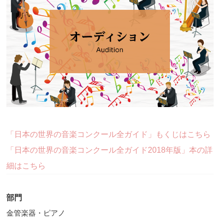
「日本の世界の音楽コンクール全ガイド」もくじはこちら
「日本の世界の音楽コンクール全ガイド2018年版」本の詳
細はこちら
部門
金管楽器・ピアノ