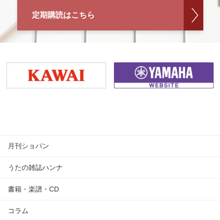
定期購読はこちら
月刊ショパン
うたの雑誌ハンナ
書籍・楽譜・CD
コラム