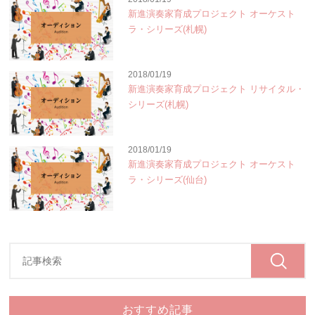
新進演奏家育成プロジェクト オーケスト
ラ・シリーズ(札幌)
2018/01/19
新進演奏家育成プロジェクト リサイタル・
シリーズ(札幌)
2018/01/19
新進演奏家育成プロジェクト オーケスト
ラ・シリーズ(仙台)
おすすめ記事