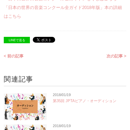
「日本の世界の音楽コンクール全ガイド2018年版」本の詳細
はこちら
LINEで送る
< 前の記事
次の記事 >
関連記事
2018/01/19
第35回 JPTAピアノ・オーディション
2018/01/19