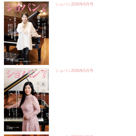
ショパン2026年6月号
ショパン2026年5月号