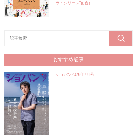
ラ・シリーズ(仙台)
おすすめ記事
ショパン2026年7月号