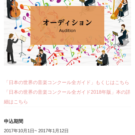
「日本の世界の音楽コンクール全ガイド」もくじはこちら
「日本の世界の音楽コンクール全ガイド2018年版」本の詳
細はこちら
申込期間
2017年10月1日~ 2017年1月12日