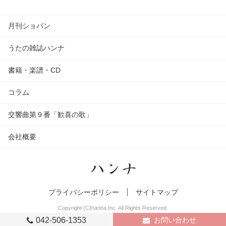
月刊ショパン
うたの雑誌ハンナ
書籍・楽譜・CD
コラム
交響曲第９番「歓喜の歌」
会社概要
プライバシーポリシー
サイトマップ
Copyright (C)hanna Inc. All Rights Reserved.
042-506-1353
お問い合わせ