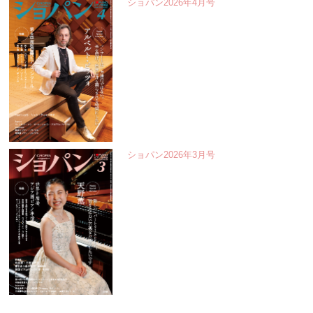
ショパン2026年4月号
ショパン2026年3月号