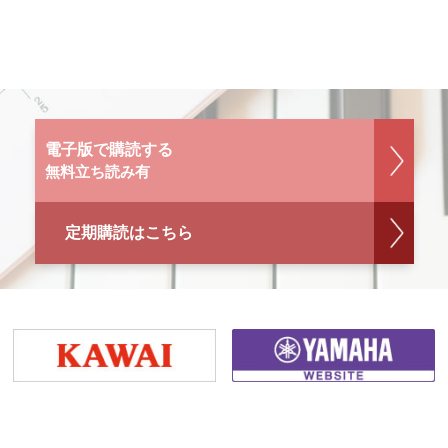
電子版で購読する
無料立ち読み有
定期購読はこちら