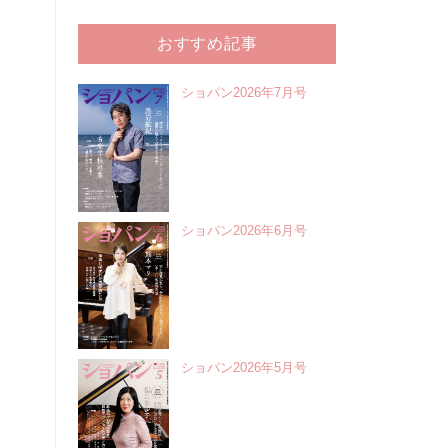
おすすめ記事
ショパン2026年7月号
ショパン2026年6月号
ショパン2026年5月号