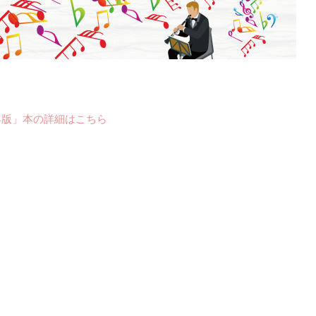
年版」本の詳細はこちら