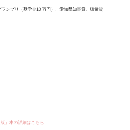
グランプリ（奨学金10 万円）、愛知県知事賞、聴衆賞
年版」本の詳細はこちら