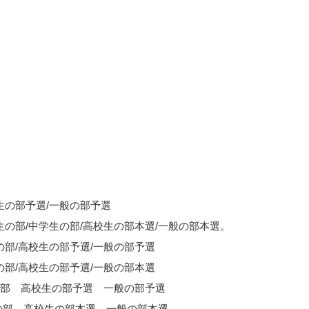
校生の部予選/一般の部予選
学生の部/中学生の部/高校生の部本選/一般の部本選。
生の部/高校生の部予選/一般の部予選
生の部/高校生の部予選/一般の部本選
生の部 高校生の部予選 一般の部予選
学生の部 高校生の部本選 一般の部本選