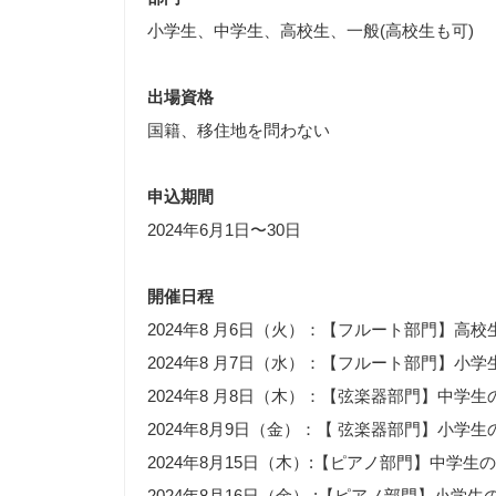
小学生、中学生、高校生、一般(高校生も可)
出場資格
国籍、移住地を問わない
申込期間
2024年6月1日〜30日
開催日程
2024年8 月6日（火）：【フルート部門】高
2024年8 月7日（水）：【フルート部門】小
2024年8 月8日（木）：【弦楽器部門】中学
2024年8月9日（金）：【 弦楽器部門】小学
2024年8月15日（木）:【ピアノ部門】中学
2024年8月16日（金） :【ピアノ部門】小