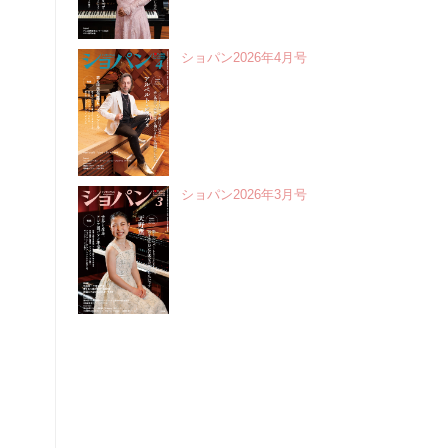
ショパン2026年4月号
ショパン2026年3月号