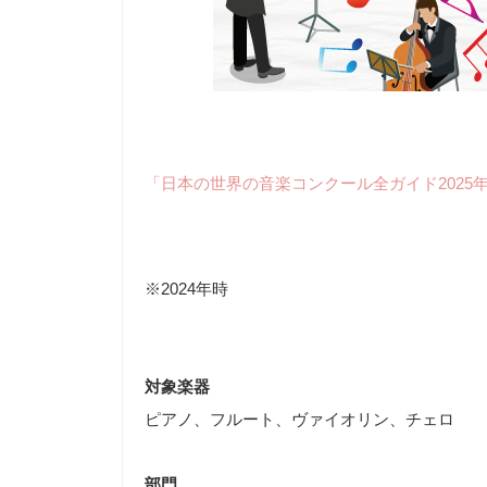
「日本の世界の音楽コンクール全ガイド2025
※2024年時
対象楽器
ピアノ、フルート、ヴァイオリン、チェロ
部門