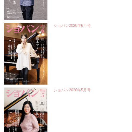
ショパン2026年6月号
ショパン2026年5月号