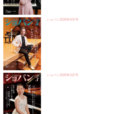
ショパン2026年4月号
ショパン2026年3月号