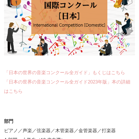
「日本の世界の音楽コンクール全ガイド」もくじはこちら
「日本の世界の音楽コンクール全ガイド2023年版」本の詳細
はこちら
部門
ピアノ／声楽／弦楽器／木管楽器／金管楽器／打楽器