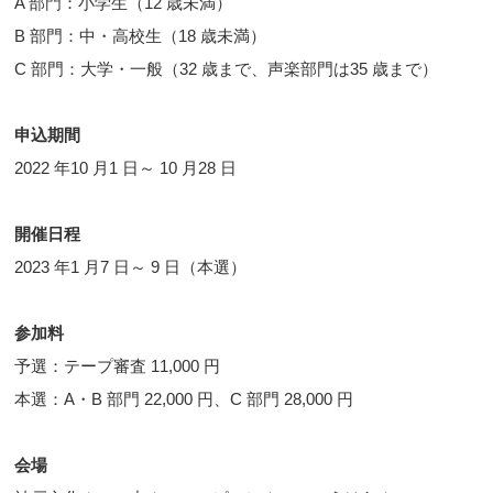
A 部門：小学生（12 歳未満）
B 部門：中・高校生（18 歳未満）
C 部門：大学・一般（32 歳まで、声楽部門は35 歳まで）
申込期間
2022 年10 月1 日～ 10 月28 日
開催日程
2023 年1 月7 日～ 9 日（本選）
参加料
予選：テープ審査 11,000 円
本選：A・B 部門 22,000 円、C 部門 28,000 円
会場