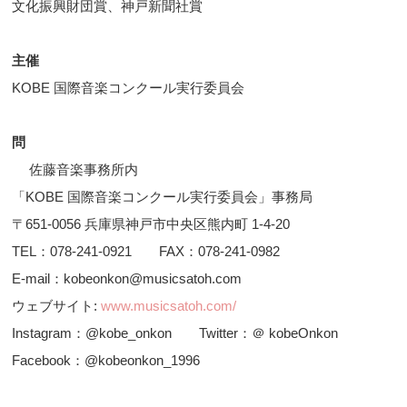
文化振興財団賞、神戸新聞社賞
主催
KOBE 国際音楽コンクール実行委員会
問
佐藤音楽事務所内
「KOBE 国際音楽コンクール実行委員会」事務局
〒651-0056 兵庫県神戸市中央区熊内町 1-4-20
TEL：078-241-0921 FAX：078-241-0982
E-mail：kobeonkon@musicsatoh.com
ウェブサイト:
www.musicsatoh.com/
Instagram：@kobe_onkon Twitter：＠ kobeOnkon
Facebook：@kobeonkon_1996