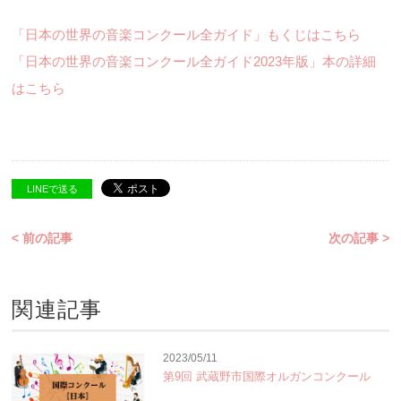
「日本の世界の音楽コンクール全ガイド」もくじはこちら
「日本の世界の音楽コンクール全ガイド2023年版」本の詳細
はこちら
LINEで送る
< 前の記事
次の記事 >
関連記事
2023/05/11
第9回 武蔵野市国際オルガンコンクール