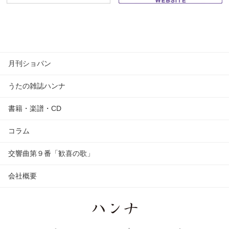
月刊ショパン
うたの雑誌ハンナ
書籍・楽譜・CD
コラム
交響曲第９番「歓喜の歌」
会社概要