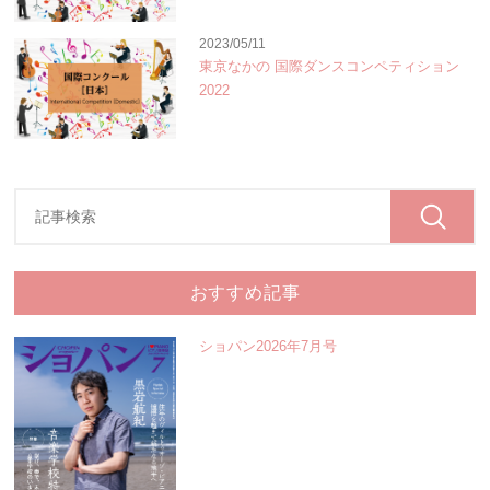
2023/05/11
東京なかの 国際ダンスコンペティション
2022
おすすめ記事
ショパン2026年7月号