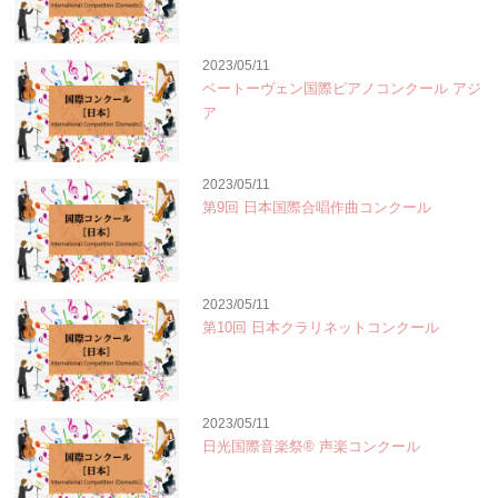
2023/05/11
ベートーヴェン国際ピアノコンクール アジ
ア
2023/05/11
第9回 日本国際合唱作曲コンクール
2023/05/11
第10回 日本クラリネットコンクール
2023/05/11
日光国際音楽祭® 声楽コンクール