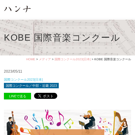
KOBE 国際音楽コンクール
HOME
>
メディア
>
国際コンクール2023[日本]
> KOBE 国際音楽コンクール
2023/05/11
国際コンクール2023[日本]
国際コンクール／中部・近畿 2023
LINEで送る